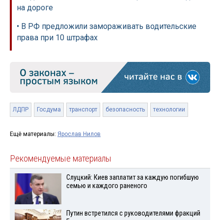
на дороге
• В РФ предложили замораживать водительские
права при 10 штрафах
ЛДПР
Госдума
транспорт
безопасность
технологии
Ещё материалы:
Ярослав Нилов
Рекомендуемые материалы
Слуцкий: Киев заплатит за каждую погибшую
семью и каждого раненого
Путин встретился с руководителями фракций