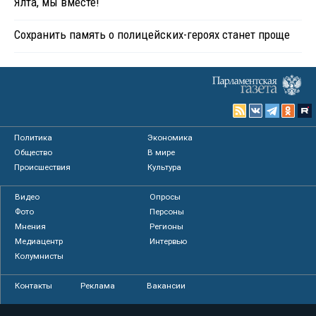
Ялта, мы вместе!
Сохранить память о полицейских-героях станет проще
Политика
Экономика
Общество
В мире
Происшествия
Культура
Видео
Опросы
Фото
Персоны
Мнения
Регионы
Медиацентр
Интервью
Колумнисты
Контакты
Реклама
Вакансии