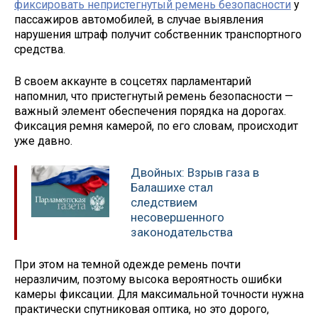
фиксировать непристегнутый ремень безопасности
у
пассажиров автомобилей, в случае выявления
нарушения штраф получит собственник транспортного
средства.
В своем аккаунте в соцсетях парламентарий
напомнил, что пристегнутый ремень безопасности —
важный элемент обеспечения порядка на дорогах.
Фиксация ремня камерой, по его словам, происходит
уже давно.
Двойных: Взрыв газа в
Балашихе стал
следствием
несовершенного
законодательства
При этом на темной одежде ремень почти
неразличим, поэтому высока вероятность ошибки
камеры фиксации. Для максимальной точности нужна
практически спутниковая оптика, но это дорого,