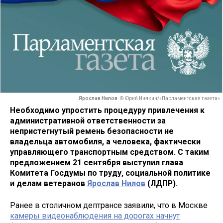
Ярослав Нилов
© Юрий Инякин/«Парламентская газета»
Необходимо упростить процедуру привлечения к
административной ответственности за
непристегнутый ремень безопасности не
владельца автомобиля, а человека, фактически
управляющего транспортным средством. С таким
предложением 21 сентября выступил глава
Комитета Госдумы по труду, социальной политике
и делам ветеранов
Ярослав Нилов
(ЛДПР).
Ранее в столичном дептрансе заявили, что в Москве
камеры видеонаблюдения на дорогах начнут