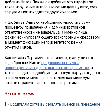
добавил Нилов. Также он добавил, что штрафы за
такое нарушение выписывают владельцу авто, хотя
за рулем мог находиться другой человек.
«Как быть? Считаю, необходимо упростить саму
процедуру привлечения к административной
ответственности не владельца, а именно лица,
фактически управляющего транспортным средством
в момент фиксации непристегнутого ремня», —
отметил Нилов.
Как писала «Парламентская газета», в августе этого
года Ярослав Нилов
предложил провести
полную ревизию дорожных знаков и разметки
, а
также создать подробную цифровую карту автодорог
с нанесением мест расположения как минимум
знаков ограничения скоростного режима.
Читайте также:
• Водителям хотят выставлять оценки за поведение