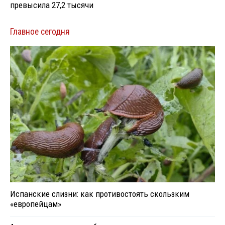
превысила 27,2 тысячи
Главное сегодня
Испанские слизни: как противостоять скользким
«европейцам»