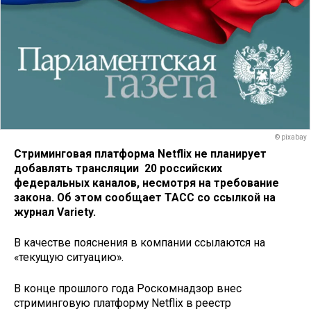
© pixabay
Стриминговая платформа Netflix не планирует
добавлять трансляции 20 российских
федеральных каналов, несмотря на требование
закона. Об этом сообщает ТАСС со ссылкой на
журнал Variety.
В качестве пояснения в компании ссылаются на
«текущую ситуацию».
В конце прошлого года Роскомнадзор внес
стриминговую платформу Netflix в реестр