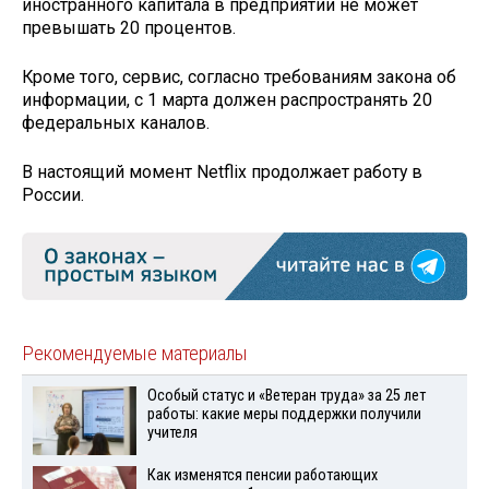
иностранного капитала в предприятии не может
превышать 20 процентов.
Кроме того, сервис, согласно требованиям закона об
информации, с 1 марта должен распространять 20
федеральных каналов.
В настоящий момент Netflix продолжает работу в
России.
Рекомендуемые материалы
Особый статус и «Ветеран труда» за 25 лет
работы: какие меры поддержки получили
учителя
Как изменятся пенсии работающих