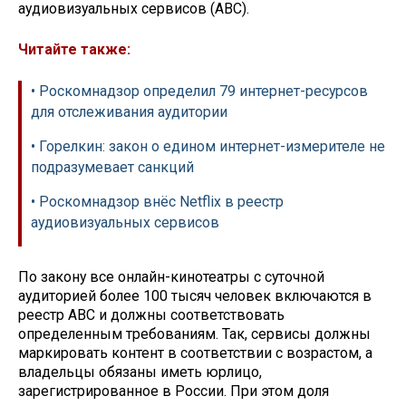
аудиовизуальных сервисов (АВС).
Читайте также:
• Роскомнадзор определил 79 интернет-ресурсов
для отслеживания аудитории
• Горелкин: закон о едином интернет-измерителе не
подразумевает санкций
• Роскомнадзор внёс Netflix в реестр
аудиовизуальных сервисов
По закону все онлайн-кинотеатры с суточной
аудиторией более 100 тысяч человек включаются в
реестр АВС и должны соответствовать
определенным требованиям. Так, сервисы должны
маркировать контент в соответствии с возрастом, а
владельцы обязаны иметь юрлицо,
зарегистрированное в России. При этом доля