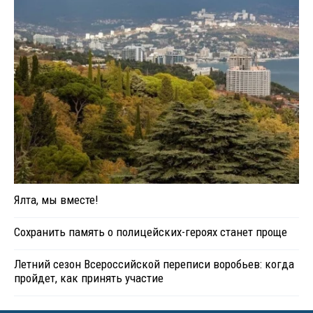
Ялта, мы вместе!
Сохранить память о полицейских-героях станет проще
Летний сезон Всероссийской переписи воробьев: когда
пройдет, как принять участие