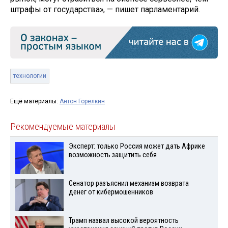
штрафы от государства», — пишет парламентарий.
технологии
Ещё материалы:
Антон Горелкин
Рекомендуемые материалы
Эксперт: только Россия может дать Африке
возможность защитить себя
Сенатор разъяснил механизм возврата
денег от кибермошенников
Трамп назвал высокой вероятность