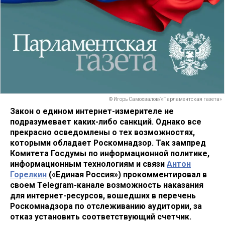
© Игорь Самохвалов/«Парламентская газета»
Закон о едином интернет-измерителе не
подразумевает каких-либо санкций. Однако все
прекрасно осведомлены о тех возможностях,
которыми обладает Роскомнадзор. Так зампред
Комитета Госдумы по информационной политике,
информационным технологиям и связи
Антон
Горелкин
(«Единая Россия») прокомментировал в
своем Telegram-канале возможность наказания
для интернет-ресурсов, вошедших в перечень
Роскомнадзора по отслеживанию аудитории, за
отказ установить соответствующий счетчик.