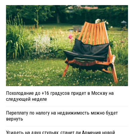
Похолодание до +16 градусов придет в Москву на
следующей неделе
Переплату по налогу на недвижимость можно будет
вернуть
Усидеть на двух стульях: станет ли Армения новой