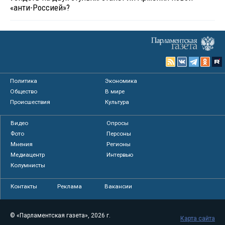
«анти-Россией»?
Политика
Экономика
Общество
В мире
Происшествия
Культура
Видео
Опросы
Фото
Персоны
Мнения
Регионы
Медиацентр
Интервью
Колумнисты
Контакты
Реклама
Вакансии
© «Парламентская газета», 2026 г.
Карта сайта