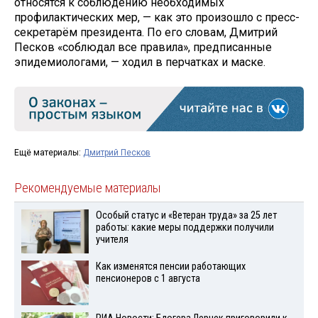
относятся к соблюдению необходимых
профилактических мер, — как это произошло с пресс-
секретарём президента. По его словам, Дмитрий
Песков «соблюдал все правила», предписанные
эпидемиологами, — ходил в перчатках и маске.
Ещё материалы:
Дмитрий Песков
Рекомендуемые материалы
Особый статус и «Ветеран труда» за 25 лет
работы: какие меры поддержки получили
учителя
Как изменятся пенсии работающих
пенсионеров с 1 августа