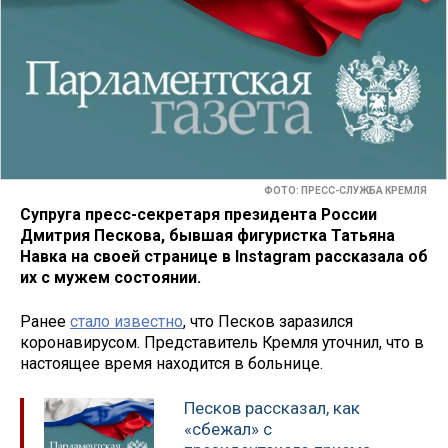
ФОТО: ПРЕСС-СЛУЖБА КРЕМЛЯ
Супруга пресс-секретаря президента России
Дмитрия Пескова, бывшая фигуристка Татьяна
Навка на своей странице в Instagram рассказала об
их с мужем состоянии.
Ранее
стало известно
, что Песков заразился
коронавирусом. Представитель Кремля уточнил, что в
настоящее время находится в больнице.
Песков рассказал, как
«сбежал» с