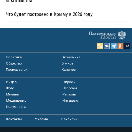
чем кажется
Что будет построено в Крыму в 2026 году
Политика
Экономика
Общество
В мире
Происшествия
Культура
Видео
Опросы
Фото
Персоны
Мнения
Регионы
Медиацентр
Интервью
Колумнисты
Контакты
Реклама
Вакансии