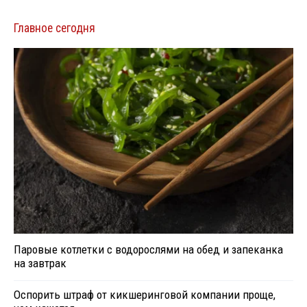
Главное сегодня
Паровые котлетки с водорослями на обед и запеканка
на завтрак
Оспорить штраф от кикшеринговой компании проще,