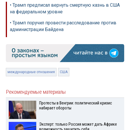
• Трамп предписал вернуть смертную казнь в США
на федеральном уровне
• Трамп поручил провести расследование против
администрации Байдена
международные отношения
США
Рекомендуемые материалы
Протесты в Венгрии: политический кризис
набирает обороты
Эксперт: только Россия может дать Африке
возможность защитить себя