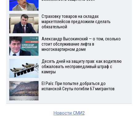
Страховку товаров на складах
маркетплейсов предложили сделать
обязательной
Александр Высокинский — о том, сколько
стоит обслуживание лифта в
многоквартирном доме
Десять дней на защиту прав: как водителю
обжаловать несправедливый штраф с
камеры
El País: При попытке добраться до
испанской Сеуты погибли 67 мигрантов
Новости СМИ2