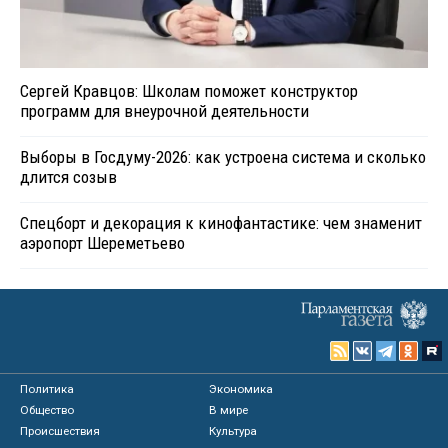
Сергей Кравцов: Школам поможет конструктор
программ для внеурочной деятельности
Выборы в Госдуму-2026: как устроена система и сколько
длится созыв
Спецборт и декорация к кинофантастике: чем знаменит
аэропорт Шереметьево
Политика
Экономика
Общество
В мире
Происшествия
Культура