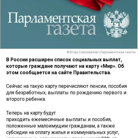
© Игорь Самохвалов/«Парламентская газета»
В России расширен список социальных выплат,
которые граждане получают на карту «Мир». Об
этом сообщается на сайте Правительства.
Сейчас на такую карту перечисляют пенсии, пособия
для безработных, выплаты по рождению первого и
второго ребенка.
Теперь на карту будут
приходить ежемесячные выплаты и пособия,
положенные малоимущим гражданам, а также
субсидии на оплату жилья и коммунальных услуг,