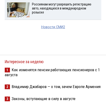
Россиянам могут разрешить регистрацию
авто, находящихся в международном
розыске
Новости СМИ2
Интересное за неделю
Как изменятся пенсии работающих пенсионеров с 1
1
августа
Владимир Джабаров — о том, зачем Европе Армения
2
Законы, вступающие в силу в августе
3