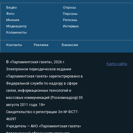
Видео
Опросы
Фото
Персоны
Мнения
Регионы
Медиацентр
Интервью
Колумнисты
Контакты
Реклама
Вакансии
© «Парламентская газета», 2026 г.
Карта сайта
Электронное периодическое издание
«Парламентская газета» зарегистрировано в
Федеральной службе по надзору в сфере
связи, информационных технологий и
массовых коммуникаций (Роскомнадзор) 05
августа 2011 года. 18+
Свидетельство о регистрации Эл № ФС77-
46097
Учредитель — АНО «Парламентская газета»