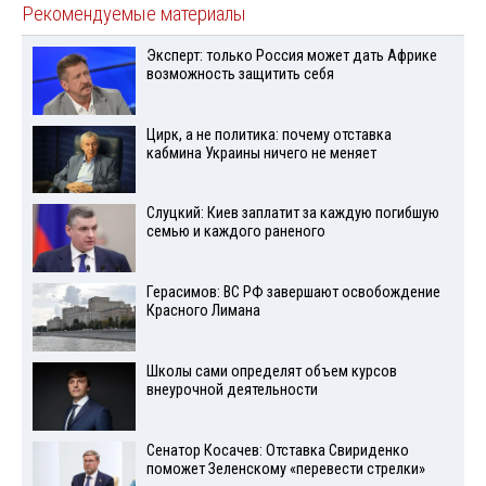
Рекомендуемые материалы
Эксперт: только Россия может дать Африке
возможность защитить себя
Цирк, а не политика: почему отставка
кабмина Украины ничего не меняет
Слуцкий: Киев заплатит за каждую погибшую
семью и каждого раненого
Герасимов: ВС РФ завершают освобождение
Красного Лимана
Школы сами определят объем курсов
внеурочной деятельности
Сенатор Косачев: Отставка Свириденко
поможет Зеленскому «перевести стрелки»