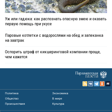
Уж или гадюка: как распознать опасную змею и оказать
первую помощь при укусе
Паровые котлетки с водорослями на обед и запеканка
на завтрак
Оспорить штраф от кикшеринговой компании проще,
чем кажется
Политика
Экономика
Общество
В мире
Происшествия
Культура