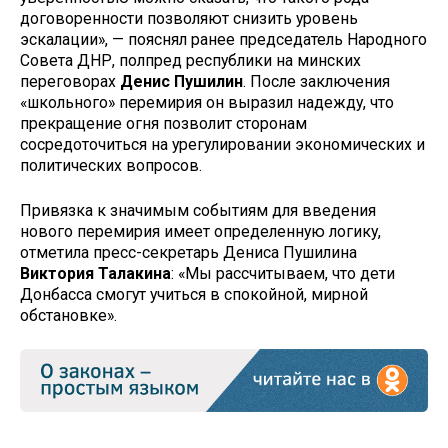
договоренности позволяют снизить уровень
эскалации», — пояснял ранее председатель Народного
Совета ДНР, полпред республики на минских
переговорах
Денис Пушилин
. После заключения
«школьного» перемирия он выразил надежду, что
прекращение огня позволит сторонам
сосредоточиться на урегулировании экономических и
политических вопросов.
Привязка к значимым событиям для введения
нового перемирия имеет определенную логику,
отметила пресс-секретарь Дениса Пушилина
Виктория Талакина
: «Мы рассчитываем, что дети
Донбасса смогут учиться в спокойной, мирной
обстановке».