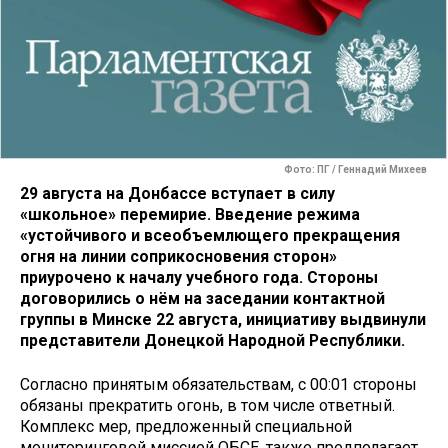
Фото: ПГ / Геннадий Михеев
29 августа на Донбассе вступает в силу
«школьное» перемирие. Введение режима
«устойчивого и всеобъемлющего прекращения
огня на линии соприкосновения сторон»
приурочено к началу учебного года. Стороны
договорились о нём на заседании контактной
группы в Минске 22 августа, инициативу выдвинули
представители Донецкой Народной Республики.
Согласно принятым обязательствам, с 00:01 стороны
обязаны прекратить огонь, в том числе ответный.
Комплекс мер, предложенный специальной
мониторинговой миссией ОБСЕ, также предполагает