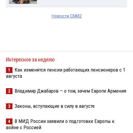
Новости СМИ2
Интересное за неделю
Как изменятся пенсии работающих пенсионеров с 1
1
августа
Владимир Джабаров — о том, зачем Европе Армения
2
Законы, вступающие в силу в августе
3
В МИД России заявили о подготовке Европы к
4
войне с Россией