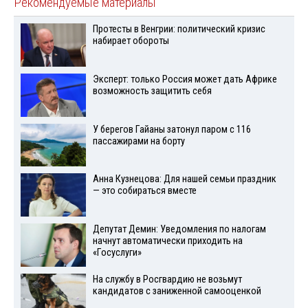
Рекомендуемые материалы
Протесты в Венгрии: политический кризис
набирает обороты
Эксперт: только Россия может дать Африке
возможность защитить себя
У берегов Гайаны затонул паром с 116
пассажирами на борту
Анна Кузнецова: Для нашей семьи праздник
— это собираться вместе
Депутат Демин: Уведомления по налогам
начнут автоматически приходить на
«Госуслуги»
На службу в Росгвардию не возьмут
кандидатов с заниженной самооценкой