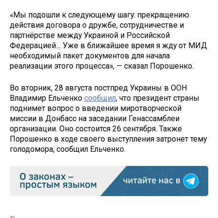
«Мы подошли к следующему шагу: прекращению
действия договора о дружбе, сотрудничестве и
партнёрстве между Украиной и Российской
Федерацией… Уже в ближайшее время я жду от МИД
необходимый пакет документов для начала
реализации этого процесса», — сказал Порошенко.
Во вторник, 28 августа постпред Украины в ООН
Владимир Ельченко
сообщил
, что президент страны
поднимет вопрос о введении миротворческой
миссии в Донбасс на заседании Генассамблеи
организации. Оно состоится 26 сентября. Также
Порошенко в ходе своего выступления затронет тему
голодомора, сообщил Ельченко.