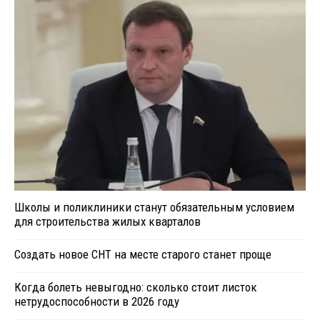
Школы и поликлиники станут обязательным условием
для строительства жилых кварталов
Создать новое СНТ на месте старого станет проще
Когда болеть невыгодно: сколько стоит листок
нетрудоспособности в 2026 году