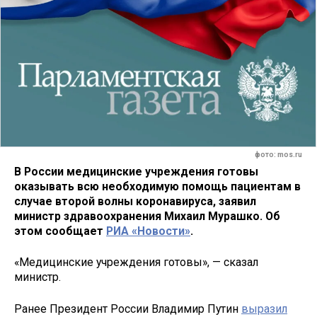
фото: mos.ru
В России медицинские учреждения готовы
оказывать всю необходимую помощь пациентам в
случае второй волны коронавируса, заявил
министр здравоохранения Михаил Мурашко. Об
этом сообщает
РИА «Новости»
.
«Медицинские учреждения готовы», — сказал
министр.
Ранее Президент России Владимир Путин
выразил