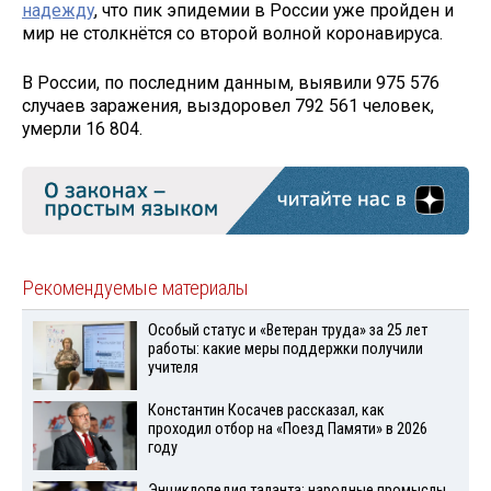
надежду
, что пик эпидемии в России уже пройден и
мир не столкнётся со второй волной коронавируса.
В России, по последним данным, выявили 975 576
случаев заражения, выздоровел 792 561 человек,
умерли 16 804.
Рекомендуемые материалы
Особый статус и «Ветеран труда» за 25 лет
работы: какие меры поддержки получили
учителя
Константин Косачев рассказал, как
проходил отбор на «Поезд Памяти» в 2026
году
Энциклопедия таланта: народные промыслы