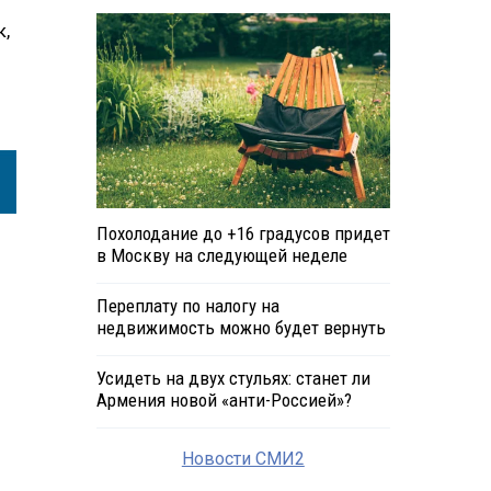
к,
о
Похолодание до +16 градусов придет
в Москву на следующей неделе
Переплату по налогу на
недвижимость можно будет вернуть
Усидеть на двух стульях: станет ли
Армения новой «анти-Россией»?
Новости СМИ2