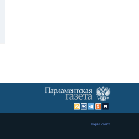
Карта сайта