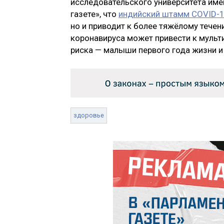
исследовательского университета име
газете», что
индийский штамм COVID-
но и приводит к более тяжёлому тече
коронавируса может привести к мульт
риска — малыши первого года жизни и 
здоровье