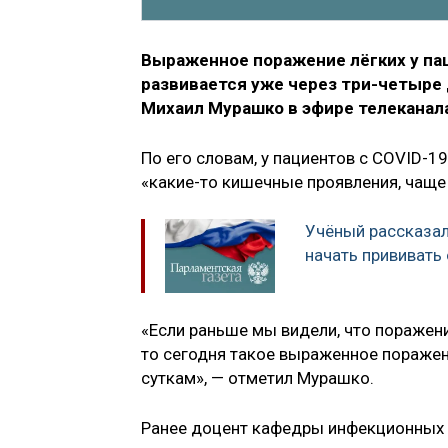
Выраженное поражение лёгких у па
развивается уже через три-четыре 
Михаил Мурашко в эфире телеканала
По его словам, у пациентов с COVID-1
«какие-то кишечные проявления, чаще 
Учёный рассказал
начать прививать
«Если раньше мы видели, что поражен
то сегодня такое выраженное поражен
суткам», — отметил Мурашко.
Ранее доцент кафедры инфекционных 