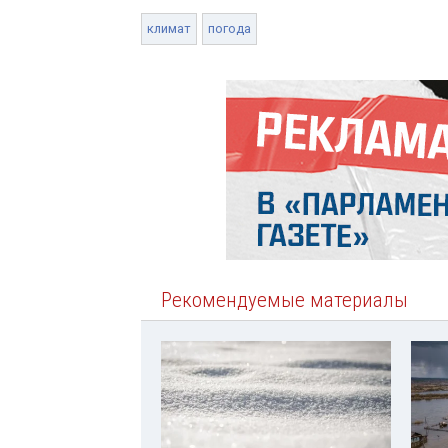
климат
погода
Рекомендуемые материалы