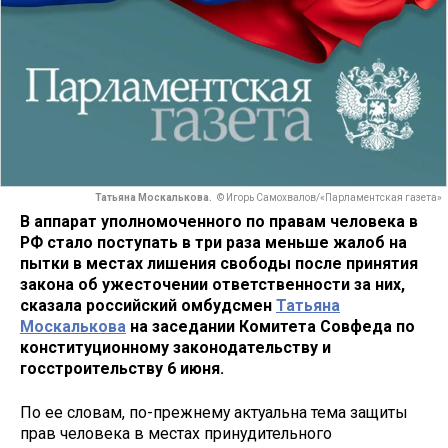
Татьяна Москалькова.
© Игорь Самохвалов/«Парламентская газета»
В аппарат уполномоченного по правам человека в
РФ стало поступать в три раза меньше жалоб на
пытки в местах лишения свободы после принятия
закона об ужесточении ответственности за них,
сказала российский омбудсмен
Татьяна
Москалькова
на заседании Комитета Совфеда по
конституционному законодательству и
госстроительству 6 июня.
По ее словам, по-прежнему актуальна тема защиты
прав человека в местах принудительного