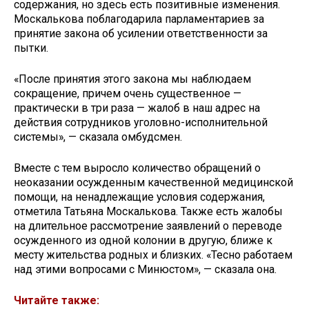
содержания, но здесь есть позитивные изменения.
Москалькова поблагодарила парламентариев за
принятие закона об усилении ответственности за
пытки.
«После принятия этого закона мы наблюдаем
сокращение, причем очень существенное —
практически в три раза — жалоб в наш адрес на
действия сотрудников уголовно-исполнительной
системы», — сказала омбудсмен.
Вместе с тем выросло количество обращений о
неоказании осужденным качественной медицинской
помощи, на ненадлежащие условия содержания,
отметила Татьяна Москалькова. Также есть жалобы
на длительное рассмотрение заявлений о переводе
осужденного из одной колонии в другую, ближе к
месту жительства родных и близких. «Тесно работаем
над этими вопросами с Минюстом», — сказала она.
Читайте также: