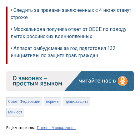
• Следить за правами заключенных с 4 июня станут
строже
• Москалькова получила ответ от ОБСЕ по поводу
пыток российских военнопленных
• Аппарат омбудсмена за год подготовил 132
инициативы по защите прав граждан
Совет Федерации
тюрьмы
правозащита
Минюст
Ещё материалы:
Татьяна Москалькова