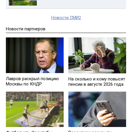
Новости СМИ2
Новости партнеров
Лавров раскрыл позицию
На сколько и кому повысят
Москвы по КНДР
пенсии в августе 2026 года