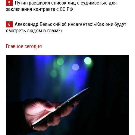
Путин расширил список лиц с судимостью для
5
заключения контракта с ВС РФ
Александр Бельский об иноагентах: «Как они будут
6
смотреть людям в глаза?»
Главное сегодня