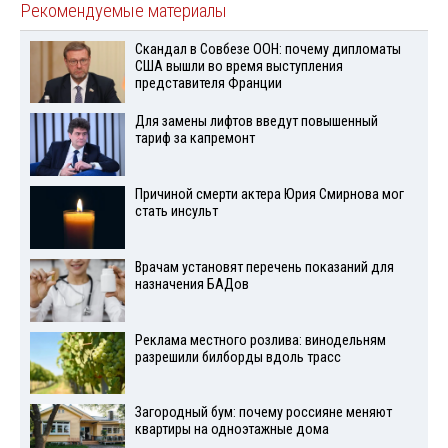
Рекомендуемые материалы
Скандал в Совбезе ООН: почему дипломаты
США вышли во время выступления
представителя Франции
Для замены лифтов введут повышенный
тариф за капремонт
Причиной смерти актера Юрия Смирнова мог
стать инсульт
Врачам установят перечень показаний для
назначения БАДов
Реклама местного розлива: винодельням
разрешили билборды вдоль трасс
Загородный бум: почему россияне меняют
квартиры на одноэтажные дома