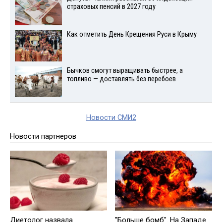
страховых пенсий в 2027 году
Как отметить День Крещения Руси в Крыму
Бычков смогут выращивать быстрее, а
топливо — доставлять без перебоев
Новости СМИ2
Новости партнеров
Диетолог назвала
"Больше бомб". На Западе