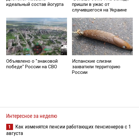
идеальный состав йогурта
пришли в ужас от
случившегося на Украине
Объявлено о "знаковой
Испанские слизни
победе" России на СВО
захватили территорию
России
Интересное за неделю
Как изменятся пенсии работающих пенсионеров с 1
1
августа