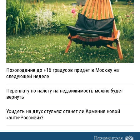
Похолодание до +16 градусов придет в Москву на
следующей неделе
Переплату по налогу на недвижимость можно будет
вернуть
Усидеть на двух стульях: станет ли Армения новой
«анти-Россией»?