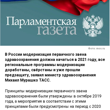
Фото: mos.ru
В России модернизация первичного звена
здравоохранения должна начаться в 2021 году, все
региональные программы модернизации
доработаны, свёрстаны и уже прошли
предзащиту, заявил министр здравоохранения
Михаил Мурашко ТАСС.
Принципы модернизации первичного звена
здравоохранения были утверждены в октябре 2019
года, а мероприятия в соответствии с этими
принципами были предусмотрены на период с 2020