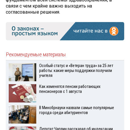
связи с чем крайне важно выходить на
согласованные решения.
Рекомендуемые материалы
Особый статус и «Ветеран труда» за 25 лет
работы: какие меры поддержки получили
учителя
Как изменятся пенсии работающих
пенсионеров с 1 августа
В Минобрнауки назвали самые популярные
города среди абитуриентов
Депутат Чаплин рассказал об индексации