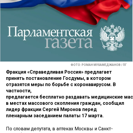
ФОТО: РОМАН МУХАМЕДЖАНОВ / ПГ
Фракция «Справедливая Россия» предлагает
принять постановление Госдумы, в котором
отразятся меры по борьбе с коронавирусом. В
частности,
предлагается бесплатно раздавать медицинские ма
в местах массового скопления граждан, сообщил
лидер фракции Сергей Миронов перед
пленарным заседанием палаты 17 марта.
По словам депутата, в аптеках Москвы и Санкт-