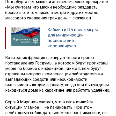
Петербурга нет масок и антисептических препаратов.
«Мы считаем, что маски необходимо раздавать
бесплатно, в том числе в метро и других местах
массового скопления граждан», — сказал он.
Кабмин и ЦБ ввели меры
для минимизации
последствий
коронавируса
Во вторник фракция планирует внести проект
постановления Госдумы, в котором будут прописаны
меры по борьбе с инфекцией. Также в нём будут
отражены вопросы компенсации работодателями
выпадающих средств или необходимости
выплачивать людям зарплату, когда они вынуждены
находиться дома на карантине или работать удалённо.
Сергей Миронов считает, что в сложившейся
ситуации главное — не паниковать. При этом
необходимо соблюдать все меры профилактики, по