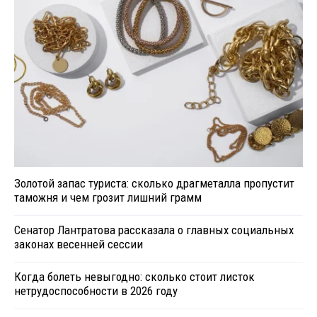
Золотой запас туриста: сколько драгметалла пропустит
таможня и чем грозит лишний грамм
Сенатор Лантратова рассказала о главных социальных
законах весенней сессии
Когда болеть невыгодно: сколько стоит листок
нетрудоспособности в 2026 году