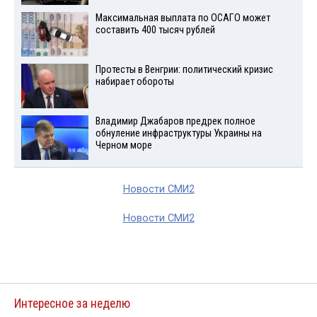
Максимальная выплата по ОСАГО может
составить 400 тысяч рублей
Протесты в Венгрии: политический кризис
набирает обороты
Владимир Джабаров предрек полное
обнуление инфраструктуры Украины на
Черном море
Новости СМИ2
Новости СМИ2
Интересное за неделю