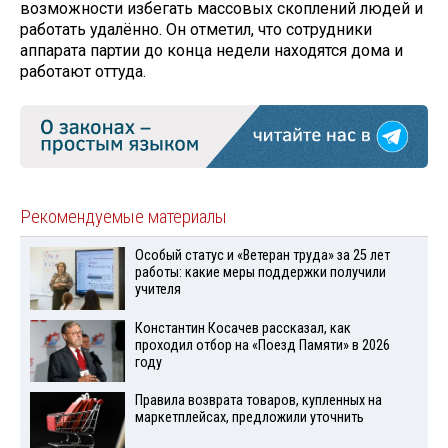
возможности избегать массовых скоплений людей и
работать удалённо. Он отметил, что сотрудники
аппарата партии до конца недели находятся дома и
работают оттуда.
Рекомендуемые материалы
Особый статус и «Ветеран труда» за 25 лет
работы: какие меры поддержки получили
учителя
Константин Косачев рассказал, как
проходил отбор на «Поезд Памяти» в 2026
году
Правила возврата товаров, купленных на
маркетплейсах, предложили уточнить