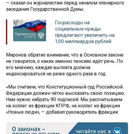
— сказал он журналистам перед началом пленарного
заседания Государственной Думы.
Госрасходы на
социальные нужды
предлагают увеличить на
100 миллиардов рублей
Миронов обратил внимание, что в Основном законе
не говорится, о каких именно пенсиях идёт речь. По
его мнению, каждая выплата должна
индексироваться не реже одного раза в год.
«Мы считаем, что Конституционный суд Российской
Федерации должен чётко высказать свою позицию.
Нам нужно набрать 90 подписей. Мы рассчитываем
на коллег из фракции КПРФ, на коллег из фракции
«Новые люди», — добавил руководитель фракции.