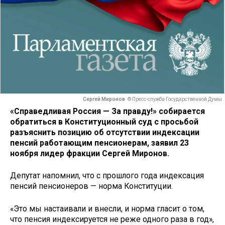
Сергей Миронов
© Пресс-служба Государственной Думы
«Справедливая Россия — За правду!» собирается
обратиться в Конституционный суд с просьбой
разъяснить позицию об отсутствии индексации
пенсий работающим пенсионерам, заявил 23
ноября лидер фракции Сергей Миронов.
Депутат напомнил, что с прошлого года индексация
пенсий пенсионеров — норма Конституции.
«Это мы настаивали и внесли, и норма гласит о том,
что пенсия индексируется не реже одного раза в год»,