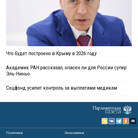
Что будет построено в Крыму в 2026 году
Академик РАН рассказал, опасен ли для России супер
Эль-Ниньо
Соцфонд усилит контроль за выплатами медикам
Политика
Экономика