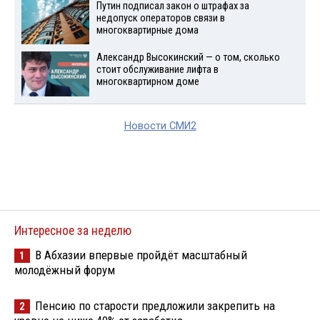
Путин подписал закон о штрафах за
недопуск операторов связи в
многоквартирные дома
Александр Высокинский — о том, сколько
стоит обслуживание лифта в
многоквартирном доме
Новости СМИ2
Интересное за неделю
В Абхазии впервые пройдёт масштабный
1
молодёжный форум
Пенсию по старости предложили закрепить на
2