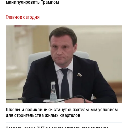
манипулировать Трампом
Главное сегодня
Школы и поликлиники станут обязательным условием
для строительства жилых кварталов