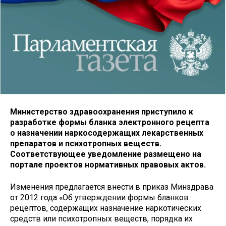
Министерство здравоохранения приступило к
разработке формы бланка электронного рецепта
о назначении наркосодержащих лекарственных
препаратов и психотропных веществ.
Соответствующее уведомление размещено на
портале проектов нормативных правовых актов.
Изменения предлагается внести в приказ Минздрава
от 2012 года «Об утверждении формы бланков
рецептов, содержащих назначение наркотических
средств или психотропных веществ, порядка их