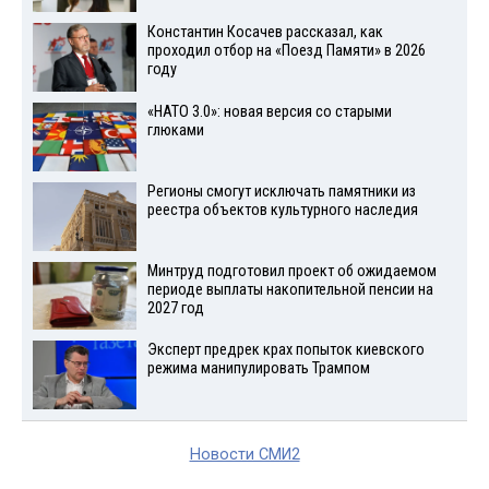
Константин Косачев рассказал, как
проходил отбор на «Поезд Памяти» в 2026
году
«НАТО 3.0»: новая версия со старыми
глюками
Регионы смогут исключать памятники из
реестра объектов культурного наследия
Минтруд подготовил проект об ожидаемом
периоде выплаты накопительной пенсии на
2027 год
Эксперт предрек крах попыток киевского
режима манипулировать Трампом
Новости СМИ2