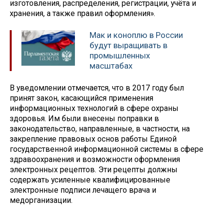
изготовления, распределения, регистрации, учёта и
хранения, а также правил оформления».
Мак и коноплю в России
будут выращивать в
промышленных
масштабах
В уведомлении отмечается, что в 2017 году был
принят закон, касающийся применения
информационных технологий в сфере охраны
здоровья. Им были внесены поправки в
законодательство, направленные, в частности, на
закрепление правовых основ работы Единой
государственной информационной системы в сфере
здравоохранения и возможности оформления
электронных рецептов. Эти рецепты должны
содержать усиленные квалифицированные
электронные подписи лечащего врача и
медорганизации.