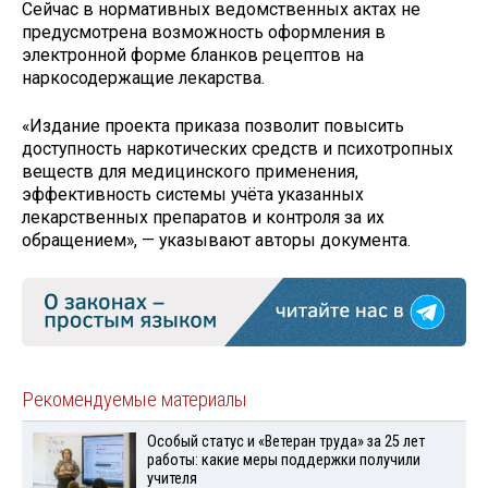
Сейчас в нормативных ведомственных актах не
предусмотрена возможность оформления в
электронной форме бланков рецептов на
наркосодержащие лекарства.
«Издание проекта приказа позволит повысить
доступность наркотических средств и психотропных
веществ для медицинского применения,
эффективность системы учёта указанных
лекарственных препаратов и контроля за их
обращением», — указывают авторы документа.
Рекомендуемые материалы
Особый статус и «Ветеран труда» за 25 лет
работы: какие меры поддержки получили
учителя