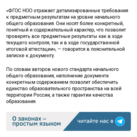
«ФГОС НОО отражает детализированные требования
к предметным результатам на уровне начального
общего образования. Они носят более конкретный,
понятный и содержательный характер, что позволит
проверять все предметные результаты как в ходе
текущего контроля, так и в ходе государственной
итоговой аттестации», — говорится в пояснительной
записке к документу.
По словам авторов нового стандарта начального
общего образования, наполнение документа
конкретным содержанием позволит обеспечить
единство образовательного пространства на всей
территории России, а также гарантии качества
образования.