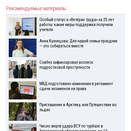
Рекомендуемые материалы
Особый статус и «Ветеран труда» за 25 лет
работы: какие меры поддержки получили
учителя
Анна Кузнецова: Для нашей семьи праздник
— это собираться вместе
Совбез зафиксировал всплеск
подростковой преступности
МВД подготовило изменения в регламент
сдачи экзаменов на права
Приглашение в Арктику, или Путешествие во
льдах
Число жертв удара ВСУ по турбазе в