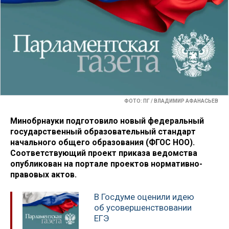
ФОТО: ПГ / ВЛАДИМИР АФАНАСЬЕВ
Минобрнауки подготовило новый федеральный
государственный образовательный стандарт
начального общего образования (ФГОС НОО).
Соответствующий проект приказа ведомства
опубликован на портале проектов нормативно-
правовых актов.
В Госдуме оценили идею
об усовершенствовании
ЕГЭ