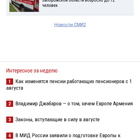
Запорожской области возросло до 12
человек
Новости СМИ2
Интересное за неделю
Как изменятся пенсии работающих пенсионеров с 1
1
августа
Владимир Джабаров — о том, зачем Европе Армения
2
Законы, вступающие в силу в августе
3
В МИД России заявили о подготовке Европы к
4