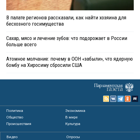
В палате регионов рассказали, как найти хозяина для
бесхозного госимущества
Сахар, мясо и лечение зубов: что подорожает в России
больше всего
Атомное молчание: почему в ООН «забыли», что ядерную
бомбу на Хиросиму сбросили США
Политика
Экономика
Общество
В мире
Происшествия
Культура
Видео
Опросы