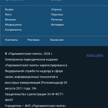
Видео
Опросы
Фото
Персоны
Мнения
Регионы
Медиацентр
Интервью
Колумнисты
Контакты
Реклама
Вакансии
© «Парламентская газета», 2026 г.
Карта сайта
Электронное периодическое издание
«Парламентская газета» зарегистрировано в
Федеральной службе по надзору в сфере
связи, информационных технологий и
массовых коммуникаций (Роскомнадзор) 05
августа 2011 года. 18+
Свидетельство о регистрации Эл № ФС77-
46097
Учредитель — АНО «Парламентская газета»