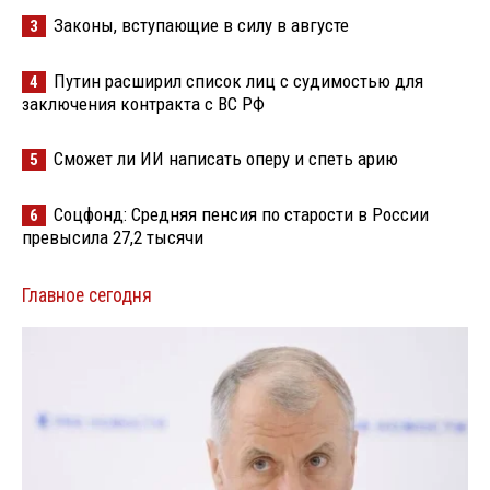
Законы, вступающие в силу в августе
3
Путин расширил список лиц с судимостью для
4
заключения контракта с ВС РФ
Сможет ли ИИ написать оперу и спеть арию
5
Соцфонд: Средняя пенсия по старости в России
6
превысила 27,2 тысячи
Главное сегодня