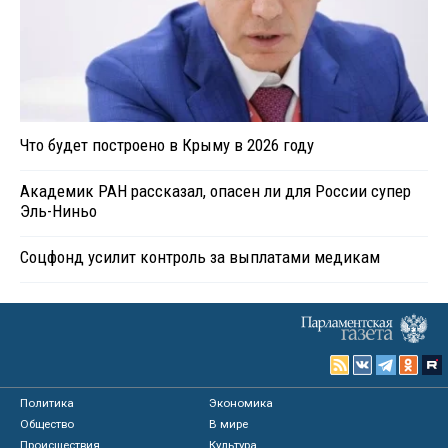
Что будет построено в Крыму в 2026 году
Академик РАН рассказал, опасен ли для России супер
Эль-Ниньо
Соцфонд усилит контроль за выплатами медикам
Политика
Экономика
Общество
В мире
Происшествия
Культура