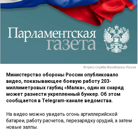
© пресс-служба Минобороны России
Министерство обороны России опубликовало
видео, показывающее боевую работу 203-
миллиметровых гаубиц «Малка», один их снаряд
может разнести укрепленный бункер. Об этом
сообщается в Telegram-канале ведомства.
На видео можно увидеть огонь артиллерийской
батареи, работу расчетов, перезарядку орудий, а затем
новые залпы.