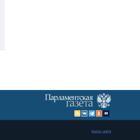
Карта сайта