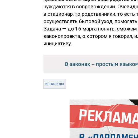
нуждаются в сопровождении. Очевидно
в стационар, то родственники, то есть
осуществлять бытовой уход, помогать
Задача — до 16 марта понять, сможем 
законопроекта, о котором я говорил,
инициативу.
инвалиды