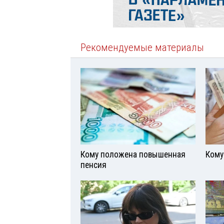
Рекомендуемые материалы
Кому положена повышенная
Кому
пенсия