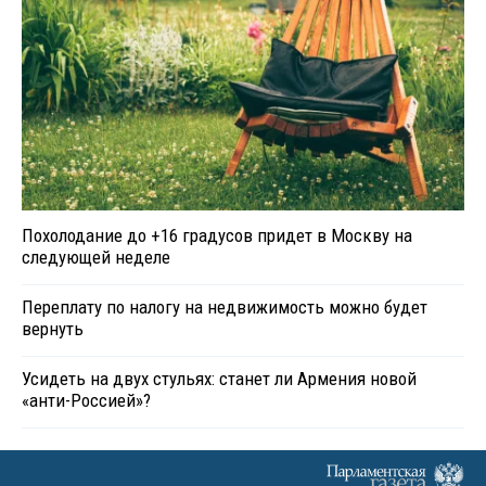
Похолодание до +16 градусов придет в Москву на
следующей неделе
Переплату по налогу на недвижимость можно будет
вернуть
Усидеть на двух стульях: станет ли Армения новой
«анти-Россией»?