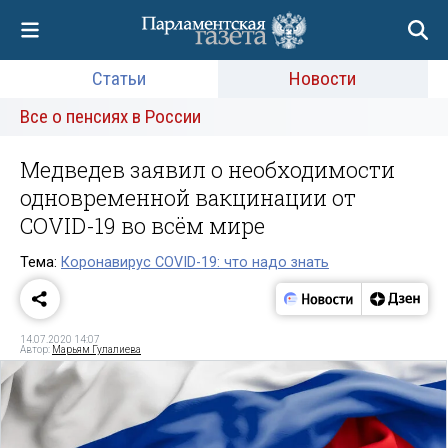
Статьи
Новости
Все о пенсиях в России
Медведев заявил о необходимости
одновременной вакцинации от
COVID-19 во всём мире
Тема:
Коронавирус COVID-19: что надо знать
14.07.2020 14:07
Автор:
Марьям Гулалиева