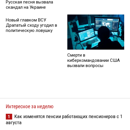
Русская песня вызвала
скандал на Украине
Новый главком ВСУ
Драпатый сходу угодил в
политическую ловушку
Смерти в
киберкомандовании США
вызвали вопросы
Интересное за неделю
Как изменятся пенсии работающих пенсионеров с 1
1
августа