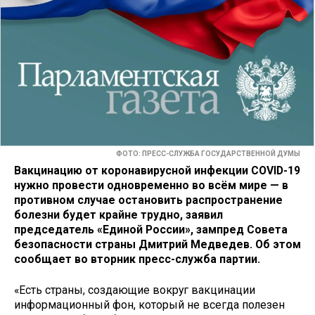
ФОТО: ПРЕСС-СЛУЖБА ГОСУДАРСТВЕННОЙ ДУМЫ
Вакцинацию от коронавирусной инфекции COVID-19
нужно провести одновременно во всём мире — в
противном случае остановить распространение
болезни будет крайне трудно, заявил
председатель «Единой России», зампред Совета
безопасности страны Дмитрий Медведев. Об этом
сообщает во вторник пресс-служба партии.
«Есть страны, создающие вокруг вакцинации
информационный фон, который не всегда полезен