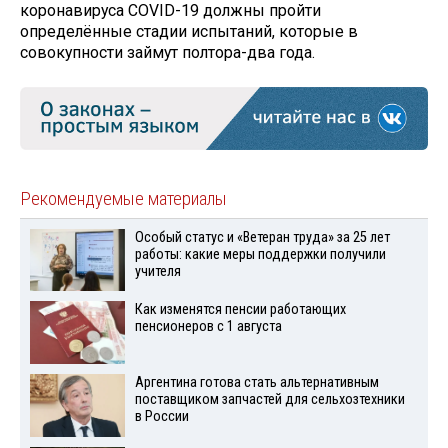
коронавируса COVID-19 должны пройти
определённые стадии испытаний, которые в
совокупности займут полтора-два года.
Рекомендуемые материалы
Особый статус и «Ветеран труда» за 25 лет
работы: какие меры поддержки получили
учителя
Как изменятся пенсии работающих
пенсионеров с 1 августа
Аргентина готова стать альтернативным
поставщиком запчастей для сельхозтехники
в России