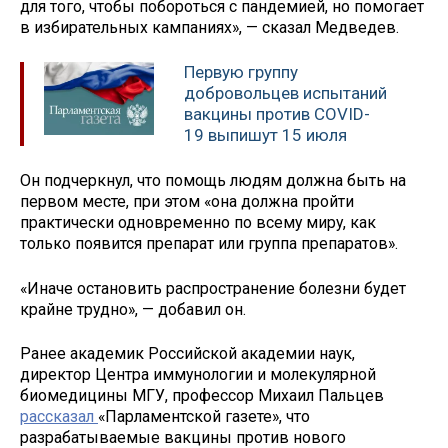
для того, чтобы побороться с пандемией, но помогает
в избирательных кампаниях», — сказал Медведев.
Первую группу
добровольцев испытаний
вакцины против COVID-
19 выпишут 15 июля
Он подчеркнул, что помощь людям должна быть на
первом месте, при этом «она должна пройти
практически одновременно по всему миру, как
только появится препарат или группа препаратов».
«Иначе остановить распространение болезни будет
крайне трудно», — добавил он.
Ранее академик Российской академии наук,
директор Центра иммунологии и молекулярной
биомедицины МГУ, профессор Михаил Пальцев
рассказал
«Парламентской газете», что
разрабатываемые вакцины против нового