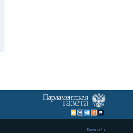
Карта сайта