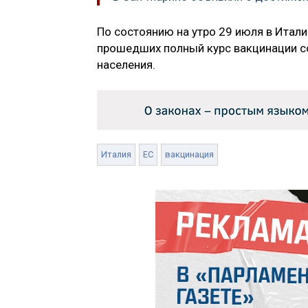
По состоянию на утро 29 июля в Итали
прошедших полный курс вакцинации со
населения.
Италия
ЕС
вакцинация