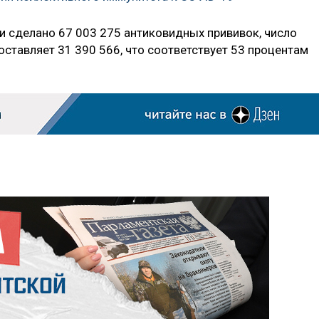
и сделано 67 003 275 антиковидных прививок, число
ставляет 31 390 566, что соответствует 53 процентам