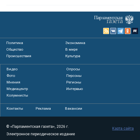
Политика
Экономика
Общество
В мире
Происшествия
Культура
Видео
Опросы
Фото
Персоны
Мнения
Регионы
Медиацентр
Интервью
Колумнисты
Контакты
Реклама
Вакансии
© «Парламентская газета», 2026 г.
Карта сайта
Электронное периодическое издание