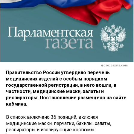
фото: pexels.com
Правительство России утвердило перечень
медицинских изделий с особым порядком
государственной регистрации, в него вошли, в
частности, медицинские маски, халаты и
респираторы. Постановление размещено на сайте
кабмина.
В список включено 36 позиций, включая
медицинские маски, перчатки, бахилы, халаты,
респираторы и изолирующие костюмы.