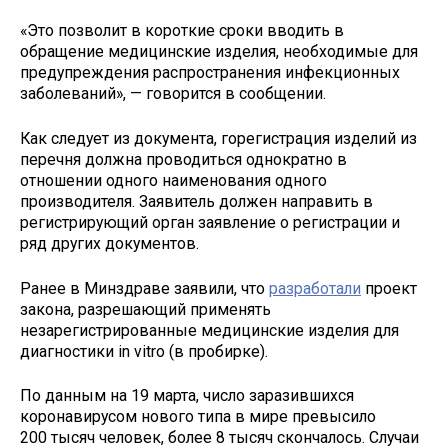
«Это позволит в короткие сроки вводить в
обращение медицинские изделия, необходимые для
предупреждения распространения инфекционных
заболеваний», — говорится в сообщении.
Как следует из документа, горегистрация изделий из
перечня должна проводиться однократно в
отношении одного наименования одного
производителя. Заявитель должен направить в
регистрирующий орган заявление о регистрации и
ряд других документов.
Ранее в Минздраве заявили, что
разработали
проект
закона, разрешающий применять
незарегистрированные медицинские изделия для
диагностики in vitro (в пробирке).
По данным на 19 марта, число заразившихся
коронавирусом нового типа в мире превысило
200 тысяч человек, более 8 тысяч скончалось. Случаи