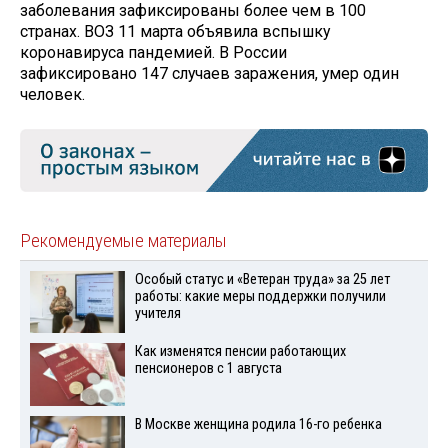
заболевания зафиксированы более чем в 100
странах. ВОЗ 11 марта объявила вспышку
коронавируса пандемией. В России
зафиксировано 147 случаев заражения, умер один
человек.
Рекомендуемые материалы
Особый статус и «Ветеран труда» за 25 лет
работы: какие меры поддержки получили
учителя
Как изменятся пенсии работающих
пенсионеров с 1 августа
В Москве женщина родила 16-го ребенка