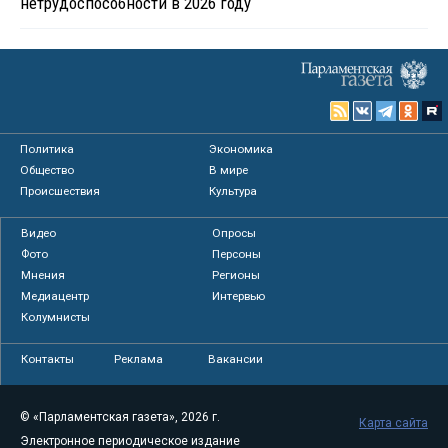
нетрудоспособности в 2026 году
Политика
Экономика
Общество
В мире
Происшествия
Культура
Видео
Опросы
Фото
Персоны
Мнения
Регионы
Медиацентр
Интервью
Колумнисты
Контакты
Реклама
Вакансии
© «Парламентская газета», 2026 г.
Карта сайта
Электронное периодическое издание