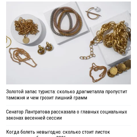
Золотой запас туриста: сколько драгметалла пропустит
таможня и чем грозит лишний грамм
Сенатор Лантратова рассказала о главных социальных
законах весенней сессии
Когда болеть невыгодно: сколько стоит листок