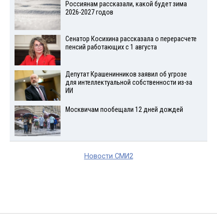
Россиянам рассказали, какой будет зима
2026-2027 годов
Сенатор Косихина рассказала о перерасчете
пенсий работающих с 1 августа
Депутат Крашенинников заявил об угрозе
для интеллектуальной собственности из-за
ИИ
Москвичам пообещали 12 дней дождей
Новости СМИ2