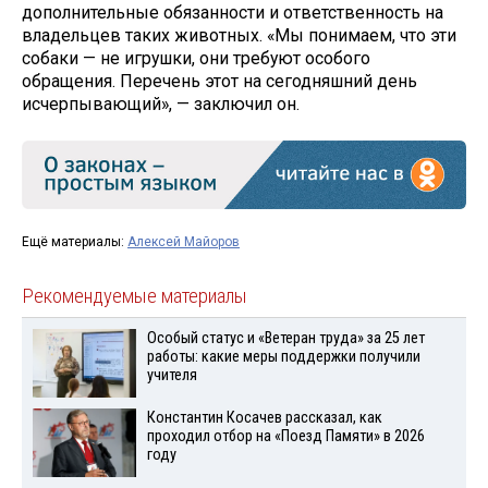
дополнительные обязанности и ответственность на
владельцев таких животных. «Мы понимаем, что эти
собаки — не игрушки, они требуют особого
обращения. Перечень этот на сегодняшний день
исчерпывающий», — заключил он.
Ещё материалы:
Алексей Майоров
Рекомендуемые материалы
Особый статус и «Ветеран труда» за 25 лет
работы: какие меры поддержки получили
учителя
Константин Косачев рассказал, как
проходил отбор на «Поезд Памяти» в 2026
году