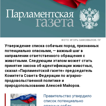
ФОТО: ИГОРЬ САМОХВАЛОВ / ПГ
Утверждение списка собачьих пород, признанных
потенциально опасными, — важный шаг в
направлении ответственного обращения с
животными. Следующим этапом может стать
принятие закона об идентификации животных,
сказал «Парламентской газете» председатель
Комитета Совета Федерации по аграрно-
продовольственной политике и
природопользованию Алексей Майоров.
Правительство утвердило
список потенциально
опасных собак