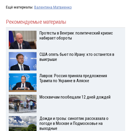
Ещё материалы:
Валентина Матвиенко
Рекомендуемые материалы
Протесты в Венгрии: политический кризис
набирает обороты
США опять бьют по Ирану: кто останется в
выигрыше
Лавров: Россия приняла предложения
Трампа по Украине в Аляске
Москвичам пообещали 12 дней дождей
Дожди и грозы: синоптик рассказала о
погоде в Москве и Подмосковье на
выходные