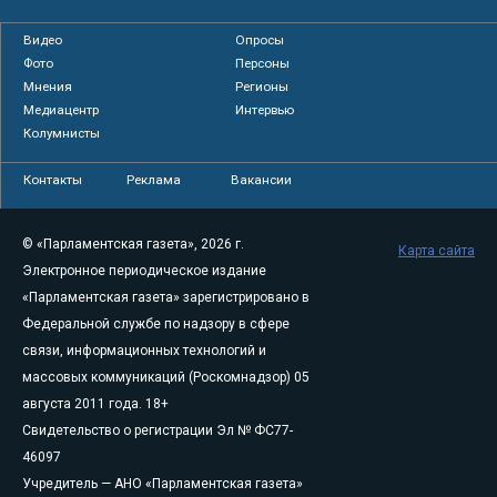
Видео
Опросы
Фото
Персоны
Мнения
Регионы
Медиацентр
Интервью
Колумнисты
Контакты
Реклама
Вакансии
© «Парламентская газета», 2026 г.
Карта сайта
Электронное периодическое издание
«Парламентская газета» зарегистрировано в
Федеральной службе по надзору в сфере
связи, информационных технологий и
массовых коммуникаций (Роскомнадзор) 05
августа 2011 года. 18+
Свидетельство о регистрации Эл № ФС77-
46097
Учредитель — АНО «Парламентская газета»