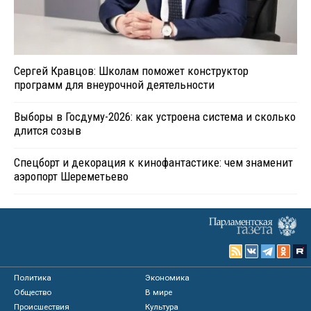
Сергей Кравцов: Школам поможет конструктор
программ для внеурочной деятельности
Выборы в Госдуму-2026: как устроена система и сколько
длится созыв
Спецборт и декорация к кинофантастике: чем знаменит
аэропорт Шереметьево
Политика
Экономика
Общество
В мире
Происшествия
Культура