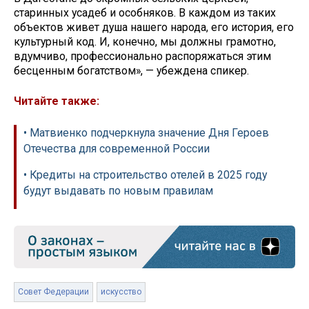
старинных усадеб и особняков. В каждом из таких
объектов живет душа нашего народа, его история, его
культурный код. И, конечно, мы должны грамотно,
вдумчиво, профессионально распоряжаться этим
бесценным богатством», — убеждена спикер.
Читайте также:
• Матвиенко подчеркнула значение Дня Героев
Отечества для современной России
• Кредиты на строительство отелей в 2025 году
будут выдавать по новым правилам
Совет Федерации
искусство