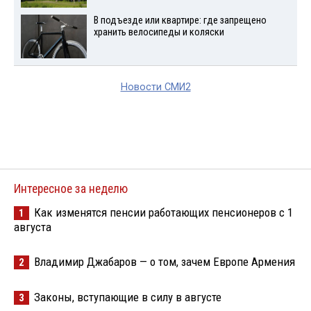
В подъезде или квартире: где запрещено
хранить велосипеды и коляски
Новости СМИ2
Интересное за неделю
Как изменятся пенсии работающих пенсионеров с 1
1
августа
Владимир Джабаров — о том, зачем Европе Армения
2
Законы, вступающие в силу в августе
3