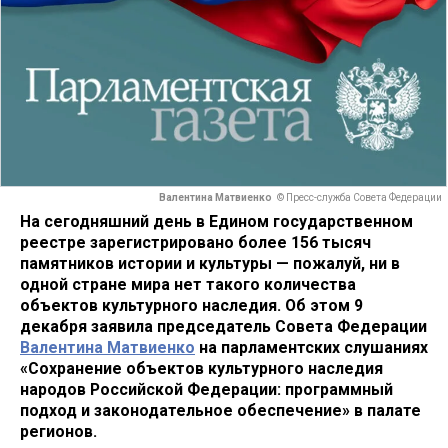
Валентина Матвиенко
© Пресс-служба Совета Федерации
На сегодняшний день в Едином государственном
реестре зарегистрировано более 156 тысяч
памятников истории и культуры — пожалуй, ни в
одной стране мира нет такого количества
объектов культурного наследия. Об этом 9
декабря заявила председатель Совета Федерации
Валентина Матвиенко
на парламентских слушаниях
«Сохранение объектов культурного наследия
народов Российской Федерации: программный
подход и законодательное обеспечение» в палате
регионов.