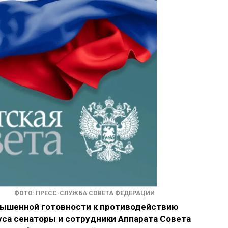
ФОТО: ПРЕСС-СЛУЖБА СОВЕТА ФЕДЕРАЦИИ
овышенной готовности к противодействию
уса сенаторы и сотрудники Аппарата Совета