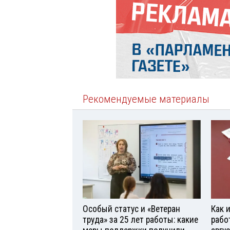
Рекомендуемые материалы
Особый статус и «Ветеран
Как 
труда» за 25 лет работы: какие
рабо