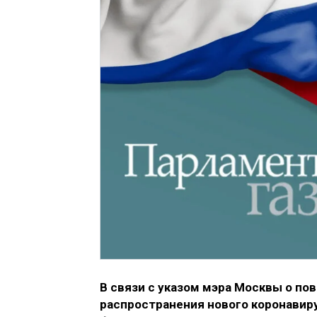
В связи с указом мэра Москвы о п
распространения нового коронавир