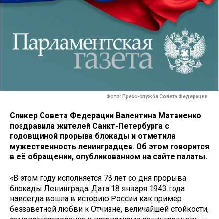
Фото: Пресс-служба Совета Федерации
Спикер Совета Федерации Валентина Матвиенко
поздравила жителей Санкт-Петербурга с
годовщиной прорыва блокады и отметила
мужественность ленинградцев. Об этом говорится
в её обращении, опубликованном на сайте палаты.
«В этом году исполняется 78 лет со дня прорыва
блокады Ленинграда. Дата 18 января 1943 года
навсегда вошла в историю России как пример
беззаветной любви к Отчизне, величайшей стойкости,