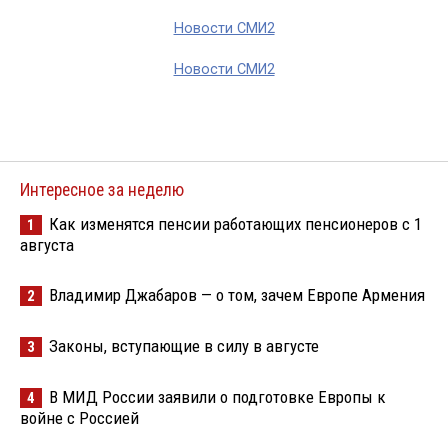
Новости СМИ2
Новости СМИ2
Интересное за неделю
Как изменятся пенсии работающих пенсионеров с 1
1
августа
Владимир Джабаров — о том, зачем Европе Армения
2
Законы, вступающие в силу в августе
3
В МИД России заявили о подготовке Европы к
4
войне с Россией