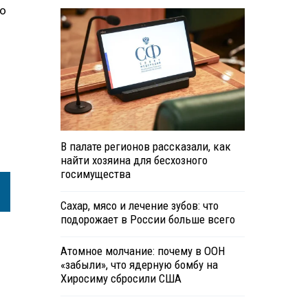
но
В палате регионов рассказали, как
найти хозяина для бесхозного
госимущества
Сахар, мясо и лечение зубов: что
подорожает в России больше всего
Атомное молчание: почему в ООН
«забыли», что ядерную бомбу на
Хиросиму сбросили США