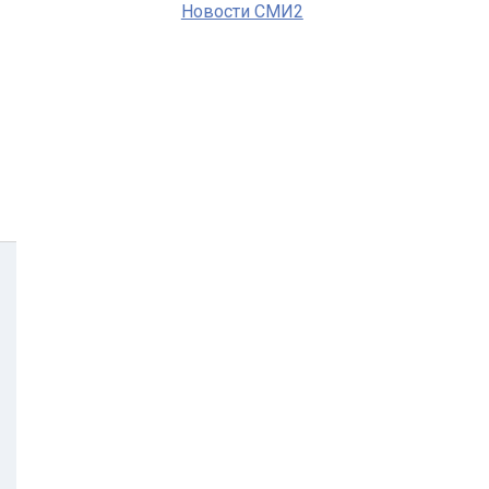
Новости СМИ2