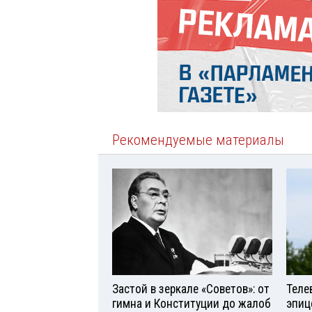
Рекомендуемые материалы
Застой в зеркале «Советов»: от
Теле
гимна и Конституции до жалоб
эпиц