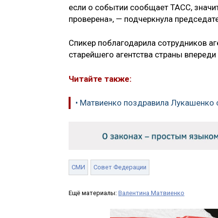
если о событии сообщает ТАСС, значи
проверена», — подчеркнула председат
Спикер поблагодарила сотрудников аге
старейшего агентства страны впереди
Читайте также:
• Матвиенко поздравила Лукашенко 
СМИ
Совет Федерации
Ещё материалы:
Валентина Матвиенко