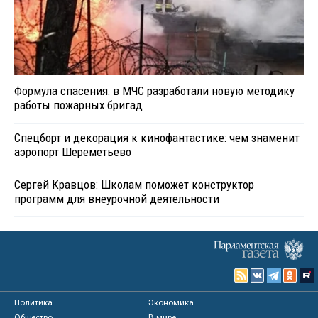
Формула спасения: в МЧС разработали новую методику
работы пожарных бригад
Спецборт и декорация к кинофантастике: чем знаменит
аэропорт Шереметьево
Сергей Кравцов: Школам поможет конструктор
программ для внеурочной деятельности
Политика
Экономика
Общество
В мире