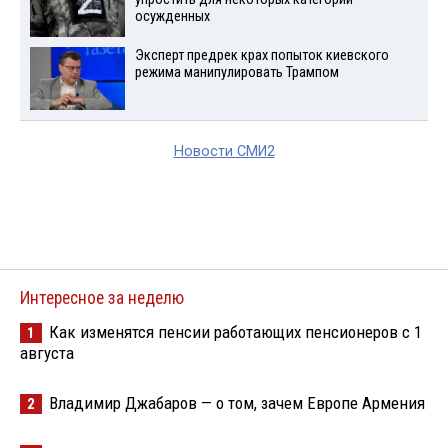
осужденных
Эксперт предрек крах попыток киевского
режима манипулировать Трампом
Новости СМИ2
Интересное за неделю
Как изменятся пенсии работающих пенсионеров с 1
1
августа
Владимир Джабаров — о том, зачем Европе Армения
2