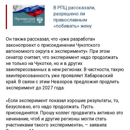
В РПЦ рассказали,
разрешено ли
православным
«побивать» жену
Он также рассказал, что «уже разработан
законопроект о присоединении Чукотского
автономного округа к эксперименту». При этом
сенатор считает, что эксперимент надо продолжать
не только на Чукотке, но и в других
заинтересованных в нем регионах. В частности, такую
заинтересованность уже проявляет Хабаровский
край. В связи с этим Невзоров предложил продлить
эксперимент до 2027 года.
«Если эксперимент показал хорошие результаты, то,
безусловно, его надо продолжать. Пусть
присоединятся. Прошу коллег продвигать активно это
начинание, чтоб и другие регионы могли стать
участниками такого эксперимента», — заявила