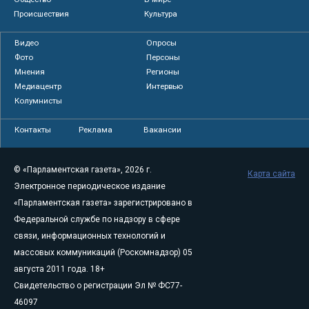
Происшествия
Культура
Видео
Опросы
Фото
Персоны
Мнения
Регионы
Медиацентр
Интервью
Колумнисты
Контакты
Реклама
Вакансии
© «Парламентская газета», 2026 г.
Карта сайта
Электронное периодическое издание
«Парламентская газета» зарегистрировано в
Федеральной службе по надзору в сфере
связи, информационных технологий и
массовых коммуникаций (Роскомнадзор) 05
августа 2011 года. 18+
Свидетельство о регистрации Эл № ФС77-
46097