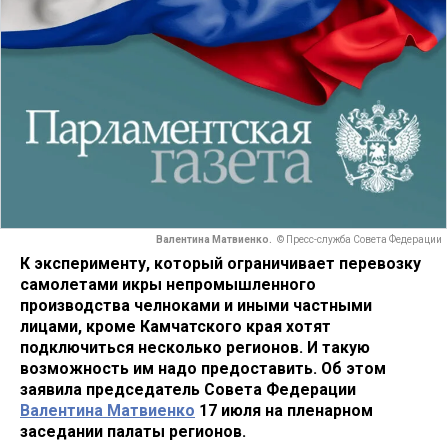
Валентина Матвиенко.
© Пресс-служба Совета Федерации
К эксперименту, который ограничивает перевозку
самолетами икры непромышленного
производства челноками и иными частными
лицами, кроме Камчатского края хотят
подключиться несколько регионов. И такую
возможность им надо предоставить. Об этом
заявила председатель Совета Федерации
Валентина Матвиенко
17 июля на пленарном
заседании палаты регионов.