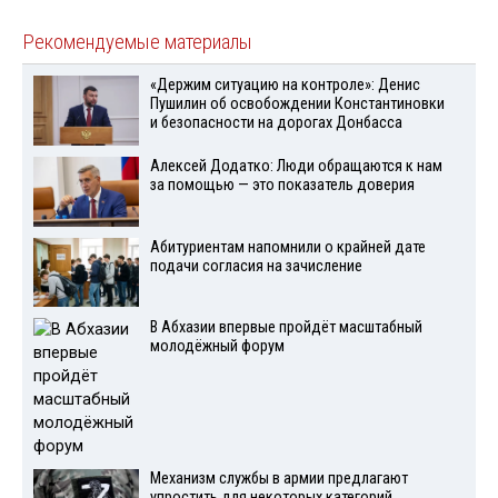
Рекомендуемые материалы
«Держим ситуацию на контроле»: Денис
Пушилин об освобождении Константиновки
и безопасности на дорогах Донбасса
Алексей Додатко: Люди обращаются к нам
за помощью — это показатель доверия
Абитуриентам напомнили о крайней дате
подачи согласия на зачисление
В Абхазии впервые пройдёт масштабный
молодёжный форум
Механизм службы в армии предлагают
упростить для некоторых категорий