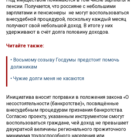
пенсии. Получается, что россияне с небольшими
зарплатами и пенсионеры не могут воспользоваться
внесудебной процедурой, поскольку каждый месяц
получают свой небольшой доход. В итоге у них
удерживают в счёт долга половину доходов.
Читайте также:
• Восьмому созыву Госдумы предстоит помочь
должникам
• Чужие долги меня не касаются
Инициатива вносит поправки в положения закона «О
несостоятельности (банкротстве)», посвящённые
внесудебным процедурам признания банкротства.
Согласно проекту, указанным инструментом смогут
воспользоваться граждане, чей доход не превышает
двукратной величины регионального прожиточного
минимума трудоспособного населения или