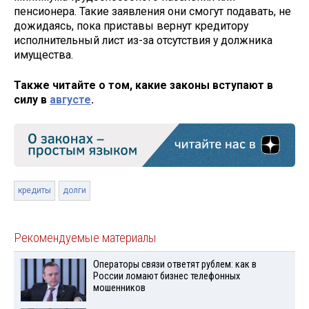
пенсионера. Такие заявления они смогут подавать, не
дожидаясь, пока приставы вернут кредитору
исполнительный лист из-за отсутствия у должника
имущества.
Также читайте о том, какие законы вступают в
силу в
августе
.
кредиты
долги
Рекомендуемые материалы
Операторы связи ответят рублем: как в
России ломают бизнес телефонных
мошенников