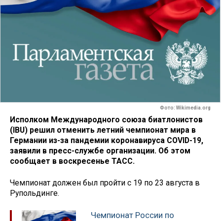
Фото: Wikimedia.org
Исполком Международного союза биатлонистов
(IBU) решил отменить летний чемпионат мира в
Германии из-за пандемии коронавируса COVID-19,
заявили в пресс-службе организации. Об этом
сообщает в воскресенье ТАСС.
Чемпионат должен был пройти с 19 по 23 августа в
Рупольдинге.
Чемпионат России по