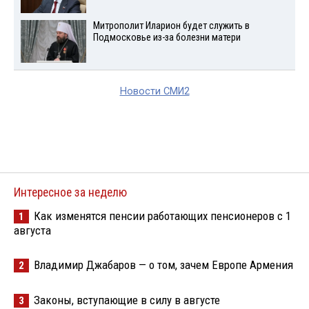
Митрополит Иларион будет служить в
Подмосковье из-за болезни матери
Новости СМИ2
Интересное за неделю
Как изменятся пенсии работающих пенсионеров с 1
1
августа
Владимир Джабаров — о том, зачем Европе Армения
2
Законы, вступающие в силу в августе
3