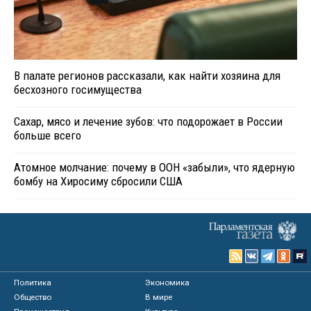
В палате регионов рассказали, как найти хозяина для
бесхозного госимущества
Сахар, мясо и лечение зубов: что подорожает в России
больше всего
Атомное молчание: почему в ООН «забыли», что ядерную
бомбу на Хиросиму сбросили США
Политика
Экономика
Общество
В мире