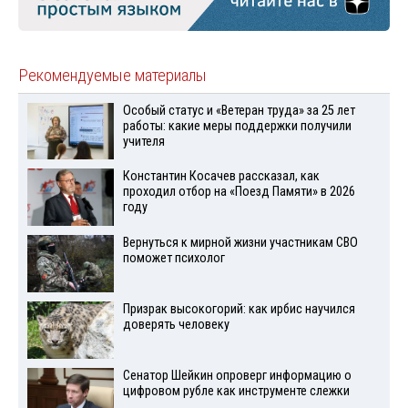
Рекомендуемые материалы
Особый статус и «Ветеран труда» за 25 лет
работы: какие меры поддержки получили
учителя
Константин Косачев рассказал, как
проходил отбор на «Поезд Памяти» в 2026
году
Вернуться к мирной жизни участникам СВО
поможет психолог
Призрак высокогорий: как ирбис научился
доверять человеку
Сенатор Шейкин опроверг информацию о
цифровом рубле как инструменте слежки