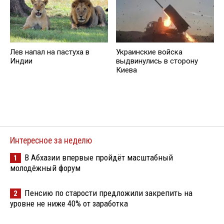
Лев напал на пастуха в
Украинские войска
Индии
выдвинулись в сторону
Киева
Интересное за неделю
В Абхазии впервые пройдёт масштабный
1
молодёжный форум
Пенсию по старости предложили закрепить на
2
уровне не ниже 40% от заработка