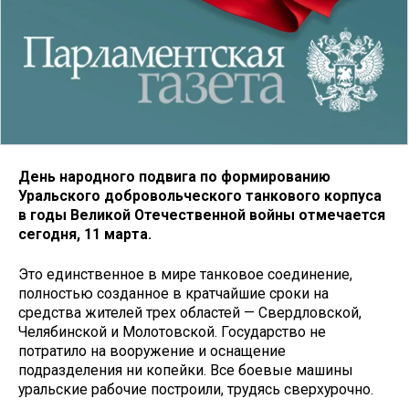
День народного подвига по формированию
Уральского добровольческого танкового корпуса
в годы Великой Отечественной войны отмечается
сегодня, 11 марта.
Это единственное в мире танковое соединение,
полностью созданное в кратчайшие сроки на
средства жителей трех областей — Свердловской,
Челябинской и Молотовской. Государство не
потратило на вооружение и оснащение
подразделения ни копейки. Все боевые машины
уральские рабочие построили, трудясь сверхурочно.