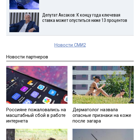
Депутат Аксаков: К концу года ключевая
ставка может опуститься ниже 13 процентов
Новости СМИ2
Новости партнеров
Россияне пожаловались на
Дерматолог назвала
масштабный сбой в работе
опасные признаки на коже
интернета
после загара