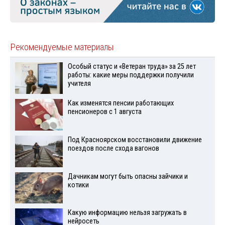
Рекомендуемые материалы
Особый статус и «Ветеран труда» за 25 лет
работы: какие меры поддержки получили
учителя
Как изменятся пенсии работающих
пенсионеров с 1 августа
Под Красноярском восстановили движение
поездов после схода вагонов
Дачникам могут быть опасны зайчики и
котики
Какую информацию нельзя загружать в
нейросеть