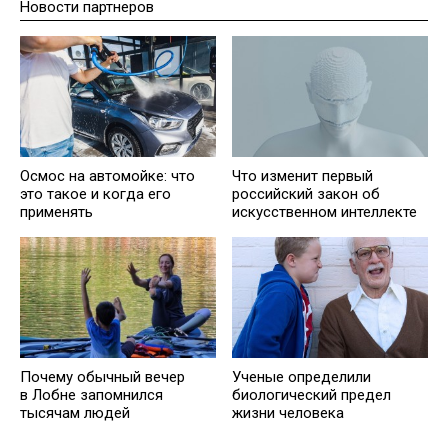
Новости партнеров
Осмос на автомойке: что
Что изменит первый
это такое и когда его
российский закон об
применять
искусственном интеллекте
Почему обычный вечер
Ученые определили
в Лобне запомнился
биологический предел
тысячам людей
жизни человека