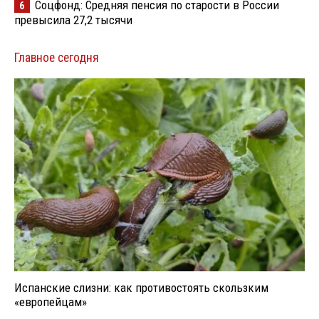
Соцфонд: Средняя пенсия по старости в России
6
превысила 27,2 тысячи
Главное сегодня
Испанские слизни: как противостоять скользким
«европейцам»