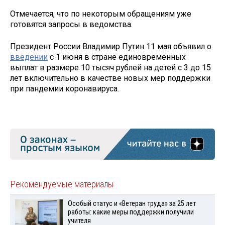
Отмечается, что по некоторым обращениям уже
готовятся запросы в ведомства.
Президент России Владимир Путин 11 мая объявил о
введении
с 1 июня в стране единовременных
выплат в размере 10 тысяч рублей на детей с 3 до 15
лет включительно в качестве новых мер поддержки
при пандемии коронавируса.
Рекомендуемые материалы
Особый статус и «Ветеран труда» за 25 лет
работы: какие меры поддержки получили
учителя