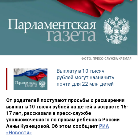
ФОТО: ПРЕСС-СЛУЖБА КРЕМЛЯ
Выплату в 10 тысяч
рублей могут назначить
почти для 22 млн детей
От родителей поступают просьбы о расширении
выплат в 10 тысяч рублей на детей в возрасте 16-
17 лет, рассказали в пресс-службе
уполномоченного по правам ребёнка в России
Анны Кузнецовой. Об этом сообщает
РИА
«Новости»
.