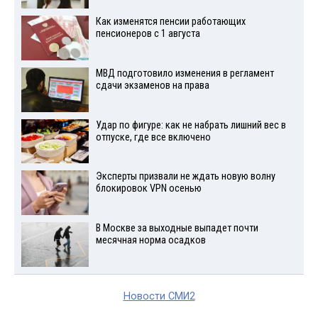
Как изменятся пенсии работающих
пенсионеров с 1 августа
МВД подготовило изменения в регламент
сдачи экзаменов на права
Удар по фигуре: как не набрать лишний вес в
отпуске, где все включено
Эксперты призвали не ждать новую волну
блокировок VPN осенью
В Москве за выходные выпадет почти
месячная норма осадков
Новости СМИ2