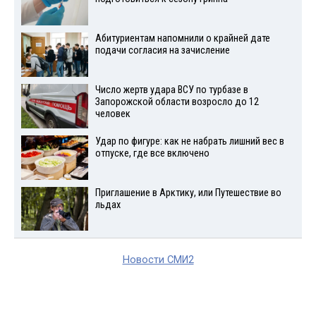
Абитуриентам напомнили о крайней дате
подачи согласия на зачисление
Число жертв удара ВСУ по турбазе в
Запорожской области возросло до 12
человек
Удар по фигуре: как не набрать лишний вес в
отпуске, где все включено
Приглашение в Арктику, или Путешествие во
льдах
Новости СМИ2