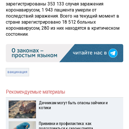
зарегистрированы 353 133 случая заражения
коронавирусом, 1 943 пациента умерли от
последствий заражения. Всего на текущий момент в
стране зарегистрировано 18 512 больных
коронавирусом, 280 из них находятся в критическом
состоянии.
вакцинация
Рекомендуемые материалы
Дачникам могут быть опасны зайчики и
котики
Прививки и профилактика: как
подготовиться к сезону гриппа