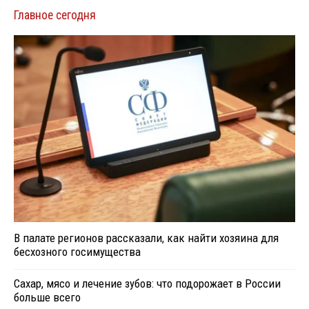
Главное сегодня
В палате регионов рассказали, как найти хозяина для
бесхозного госимущества
Сахар, мясо и лечение зубов: что подорожает в России
больше всего