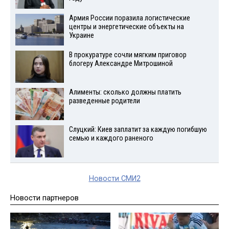
Армия России поразила логистические
центры и энергетические объекты на
Украине
В прокуратуре сочли мягким приговор
блогеру Александре Митрошиной
Алименты: сколько должны платить
разведенные родители
Слуцкий: Киев заплатит за каждую погибшую
семью и каждого раненого
Новости СМИ2
Новости партнеров