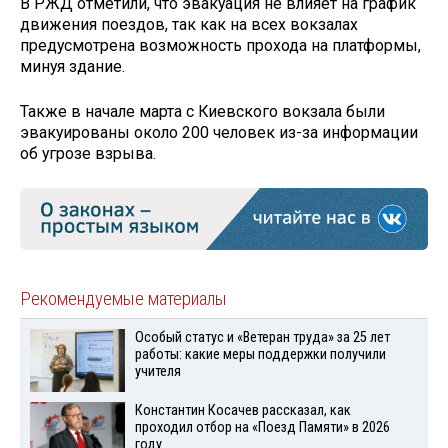
В РЖД отметили, что эвакуация не влияет на график
движения поездов, так как на всех вокзалах
предусмотрена возможность прохода на платформы,
минуя здание.
Также в начале марта с Киевского вокзала были
эвакуированы около 200 человек из-за информации
об угрозе взрыва.
Рекомендуемые материалы
Особый статус и «Ветеран труда» за 25 лет
работы: какие меры поддержки получили
учителя
Константин Косачев рассказал, как
проходил отбор на «Поезд Памяти» в 2026
году