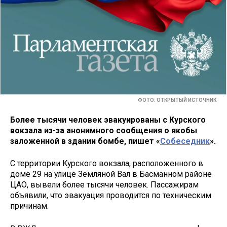
ФОТО: ОТКРЫТЫЙ ИСТОЧНИК
Более тысячи человек эвакуированы с Курского
вокзала из-за анонимного сообщения о якобы
заложенной в здании бомбе, пишет «
Собеседник
».
С территории Курского вокзала, расположенного в
доме 29 на улице Земляной Вал в Басманном районе
ЦАО, вывели более тысячи человек. Пассажирам
объявили, что эвакуация проводится по техническим
причинам.