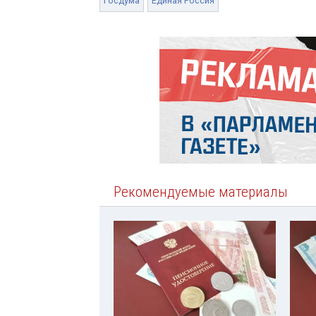
Госдума
Единая Россия
Рекомендуемые материалы