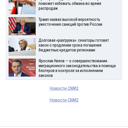
поможет избежать обмана во время
распродаж
Трамп назвал высокой вероятность
ужесточения санкций против России
Долговая «разгрузка»: сенаторы готовят
закон о продлении срока погашения
бюджетных кредитов регионами
Ярослав Нилов — о совершенствовании
миграционного законодательства и помощи
блогеров в контроле за исполнением
законов
Новости СМИ2
Новости СМИ2