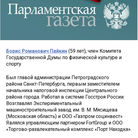
Борис Романович Пайкин
(59 лет), член Комитета
Государственной Думы по физической культуре и
спорту.
Был главой администрации Петроградского
района Санкт-Петербурга, первым заместителем
начальника налоговой инспекции Центрального
района города. Работал в системе Госстроя России.
Возглавлял Экспериментальный
машиностроительный завод им. В. М. Мясищева
(Московская область) и ООО «Газпром социнвест».
Являлся управляющим партнером FortGroup и ООО
«Торгово-развлекательный комплекс «Порт Находка».