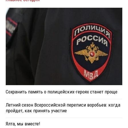
Сохранить память о полицейских-героях станет проще
Летний сезон Всероссийской переписи воробьев: когда
пройдет, как принять участие
Ялта, мы вместе!