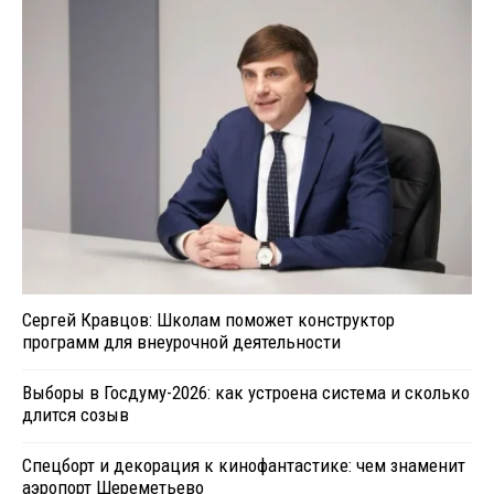
Сергей Кравцов: Школам поможет конструктор
программ для внеурочной деятельности
Выборы в Госдуму-2026: как устроена система и сколько
длится созыв
Спецборт и декорация к кинофантастике: чем знаменит
аэропорт Шереметьево