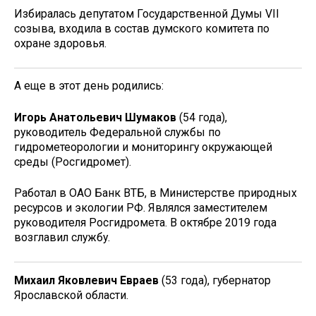
Избиралась депутатом Государственной Думы VII
созыва, входила в состав думского комитета по
охране здоровья.
А еще в этот день родились:
Игорь Анатольевич Шумаков
(54 года),
руководитель Федеральной службы по
гидрометеорологии и мониторингу окружающей
среды (Росгидромет).
Работал в ОАО Банк ВТБ, в Министерстве природных
ресурсов и экологии РФ. Являлся заместителем
руководителя Росгидромета. В октябре 2019 года
возглавил службу.
Михаил Яковлевич Евраев
(53 года), губернатор
Ярославской области.