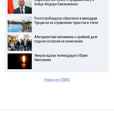
бойце Федоре Емельяненко
Роспотребнадзор обратился в минздрав
Турции из-за отравления туристов в отеле
Абитуриентам напомнили о крайней дате
подачи согласия на зачисление
Умерла вдова телеведущего Юрия
Николаева
Новости СМИ2