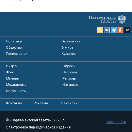
Политика
Экономика
Общество
В мире
Происшествия
Культура
Видео
Опросы
Фото
Персоны
Мнения
Регионы
Медиацентр
Интервью
Колумнисты
Контакты
Реклама
Вакансии
© «Парламентская газета», 2026 г.
Карта сайта
Электронное периодическое издание