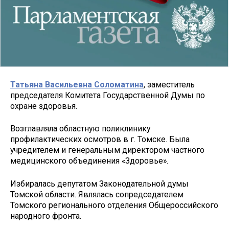
Татьяна Васильевна Соломатина
, заместитель
председателя Комитета Государственной Думы по
охране здоровья.
Возглавляла областную поликлинику
профилактических осмотров в г. Томске. Была
учредителем и генеральным директором частного
медицинского объединения «Здоровье».
Избиралась депутатом Законодательной думы
Томской области. Являлась сопредседателем
Томского регионального отделения Общероссийского
народного фронта.