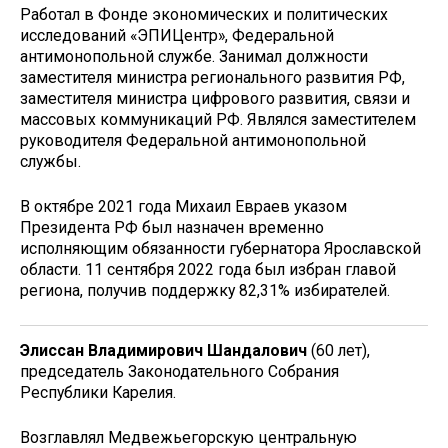
Работал в Фонде экономических и политических
исследований «ЭПИЦентр», Федеральной
антимонопольной службе. Занимал должности
заместителя министра регионального развития РФ,
заместителя министра цифрового развития, связи и
массовых коммуникаций РФ. Являлся заместителем
руководителя Федеральной антимонопольной
службы.
В октябре 2021 года Михаил Евраев указом
Президента РФ был назначен временно
исполняющим обязанности губернатора Ярославской
области. 11 сентября 2022 года был избран главой
региона, получив поддержку 82,31% избирателей.
Элиссан Владимирович Шандалович
(60 лет),
председатель Законодательного Собрания
Республики Карелия.
Возглавлял Медвежьегорскую центральную