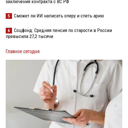
заключения контракта с ВС РФ
Сможет ли ИИ написать оперу и спеть арию
5
Соцфонд: Средняя пенсия по старости в России
6
превысила 27,2 тысячи
Главное сегодня