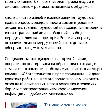
горячую линию, был организован приём людей в
дистанционном режиме, напомнила омбудсмен.
«Большинство жалоб касались защиты трудовых
прав, вопросов разделённости семей в условиях
закрытых границ, трудностей возвращения на родину
из-за ограничений авиасообщений, свободы
передвижения на территории России в период
ограничительных мер, условий нахождения в
обсерваторах», — отметила она.
Специалисты, находящиеся на горячей линии,
оперативно реагировали на обращения граждан, в
том числе оказывали необходимую психологическую
помощь. «Обстоятельства и профессиональный долг,
практика работы — всё это позволило нам накопить
огромный опыт защиты прав человека в условиях
борьбы с распространением коронавирусной
инфекции», — добавила Москалькова.
Татьяна Москалькова: