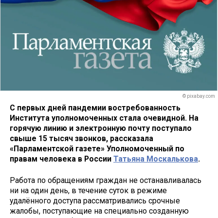
© pixabay.com
С первых дней пандемии востребованность
Института уполномоченных стала очевидной. На
горячую линию и электронную почту поступало
свыше 15 тысяч звонков, рассказала
«Парламентской газете» Уполномоченный по
правам человека в России
Татьяна Москалькова
.
Работа по обращениям граждан не останавливалась
ни на один день, в течение суток в режиме
удалённого доступа рассматривались срочные
жалобы, поступающие на специально созданную