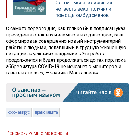
Сотни тысяч россиян за
четверть века получили
помощь омбудсменов
С самого первого дня, как только был подписан указ
президента о так называемых выходных днях, был
сформирован совершенно новый инструментарий
работы с людьми, попавшими в трудную жизненную
ситуацию в условиях пандемии. «Эта работа
продолжается и будет продолжаться до тех пор, пока
аббревиатура COVID-19 не исчезнет с мониторов и
газетных полос», — заявила Москалькова.
коронавирус
правозащита
Рекомендуемые материалы