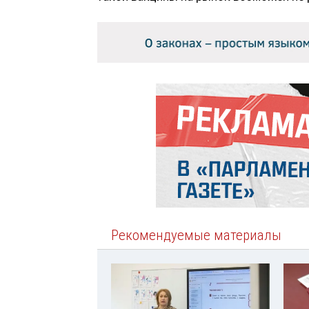
Рекомендуемые материалы