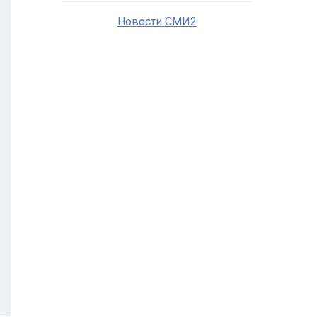
Новости СМИ2