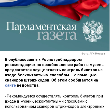
Фото: АГН Москва
В опубликованных Роспотребнадзором
рекомендациях по возобновлению работы музеев
предлагается осуществлять контроль билетов на
входе бесконтактным способом — с помощью
сканеров штрих-кодов. Об этом сообщается на
сайте
ведомства.
«Рекомендуется осуществлять контроль билетов при
входе в музей бесконтактными способами с
использованием сканеров штрих-кодов электронных