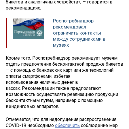
билетов и аналогичных устройств», — говорится в
рекомендациях.
Роспотребнадзор
рекомендовал
ограничить контакты
между сотрудниками в
музеях
Кроме того, Роспотребнадзор рекомендует музеям
отдать предпочтение бесконтактной продаже билетов
— с помощью банковских карт или же технологий
оплаты смартфонами, избегая
использования наличных денег в
кассах. Рекомендации также предполагают
возможность осуществлять реализацию продукции
бесконтактным путём, например с помощью
вендинговых аппаратов.
Отмечается, что для недопущения распространения
COVID-19 необходимо
обеспечить
соблюдение мер