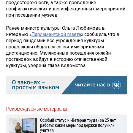
предосторожности, а также проведение
профилактических и дезинфекционных мероприятий
при посещении музеев.
Ранее министр культуры Ольга Любимова в
интервью «
Парламентской газете
» сообщила, что в
период пандемии все учреждения культуры
продолжали общаться со своими зрителями
дистанционно. Миллионные посещения онлайн-
постановок войдут в историю отечественной
культуры, уверена глава ведомства.
Рекомендуемые материалы
Особый статус и «Ветеран труда» за 25 лет
работы: какие меры поддержки получили
учителя