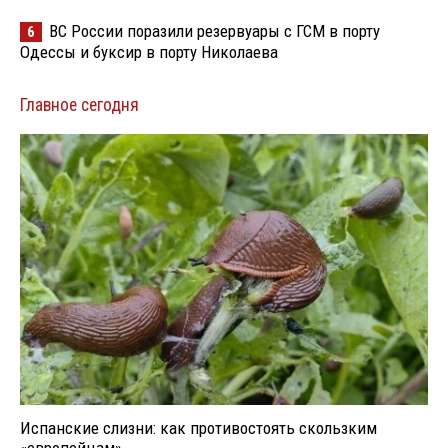
ВС России поразили резервуары с ГСМ в порту
6
Одессы и буксир в порту Николаева
Главное сегодня
Испанские слизни: как противостоять скользким