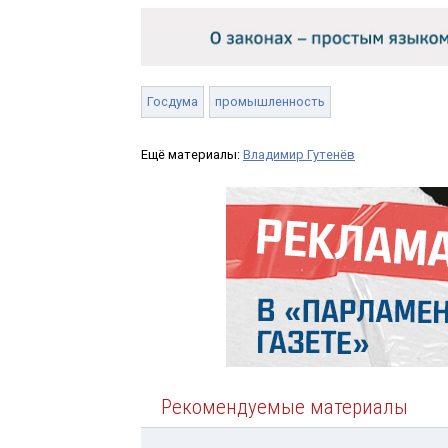
Госдума
промышленность
Ещё материалы:
Владимир Гутенёв
Рекомендуемые материалы