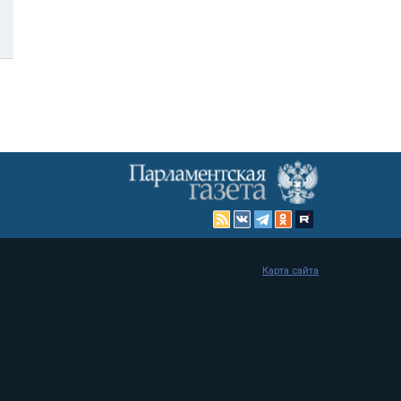
Карта сайта