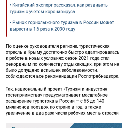
• Китайский эксперт рассказал, как развивать
туризм с учётом коронавируса
• Рынок горнолыжного туризма в России может
вырасти в 1,6 раза к 2030 году
По оценке руководителя региона, туристическая
отрасль в Крыму достаточно быстро адаптировалась
к работе в новых условиях: сезон 2021 года стал
рекордным по количеству отдыхающих, при этом не
было допущено вспышек заболеваемости,
соблюдаются все рекомендации Роспотребнадзора.
Так, национальный проект «Туризм и индустрия
гостеприимства» предусматривает масштабное
расширение турпотока в России — с 65 до 140
миллионов поездок по стране в год, а также
увеличение в два раза числа рабочих мест в отрасли.