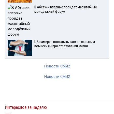
В Абхазии впервые пройдёт масштабный
молодёжный форум
ЦБ намерен поставить заслон скрытым
комиссиям при страховании жизни
Новости СМИ2
Новости СМИ2
Интересное за неделю