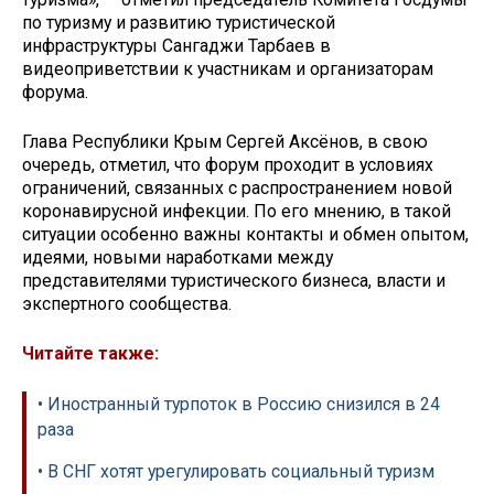
по туризму и развитию туристической
инфраструктуры Сангаджи Тарбаев в
видеоприветствии к участникам и организаторам
форума.
Глава Республики Крым Сергей Аксёнов, в свою
очередь, отметил, что форум проходит в условиях
ограничений, связанных с распространением новой
коронавирусной инфекции. По его мнению, в такой
ситуации особенно важны контакты и обмен опытом,
идеями, новыми наработками между
представителями туристического бизнеса, власти и
экспертного сообщества.
Читайте также:
• Иностранный турпоток в Россию снизился в 24
раза
• В СНГ хотят урегулировать социальный туризм