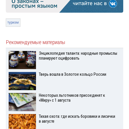
туризм
Рекомендуемые материалы
Энциклопедия таланта: народные промыслы
планируют оцифровать
Тверь вошла в Золотое кольцо России
Некоторых льготников присоединят к
«Миру» с 1 августа
Тихая охота: где искать боровики и лисички
в августе