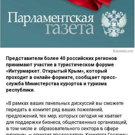
© pixabay.com
Представители более 40 российских регионов
принимают участие в туристическом форуме
«Интурмаркет. Открытый Крым», который
проходит в онлайн-формате, сообщает пресс-
служба Министерства курортов и туризма
республики.
«В рамках ваших панельных дискуссий вы сможете
передать в комитет ряд ваших пожеланий,
предложений, тех мер, которых сегодня не хватает
для поддержки бизнеса, общественных организаций,
в том числе и образовательного сектора в сфере
туризма», — отметил председатель Комитета Госдумы