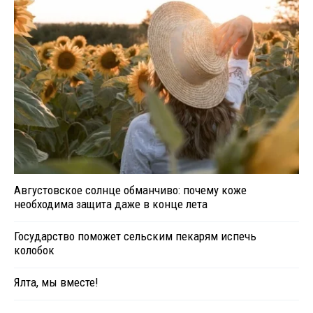
Августовское солнце обманчиво: почему коже
необходима защита даже в конце лета
Государство поможет сельским пекарям испечь
колобок
Ялта, мы вместе!