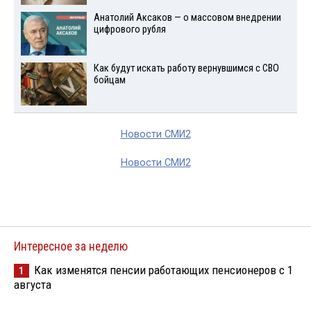
Анатолий Аксаков — о массовом внедрении
цифрового рубля
Как будут искать работу вернувшимся с СВО
бойцам
Новости СМИ2
Новости СМИ2
Интересное за неделю
Как изменятся пенсии работающих пенсионеров с 1
1
августа