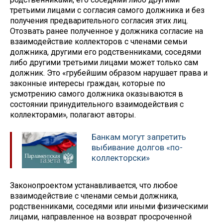
третьими лицами с согласия самого должника и без
получения предварительного согласия этих лиц.
Отозвать ранее полученное у должника согласие на
взаимодействие коллекторов с членами семьи
должника, другими его родственниками, соседями
либо другими третьими лицами может только сам
должник. Это «грубейшим образом нарушает права и
законные интересы граждан, которые по
усмотрению самого должника оказываются в
состоянии принудительного взаимодействия с
коллекторами», полагают авторы.
Банкам могут запретить
выбивание долгов «по-
коллекторски»
Законопроектом устанавливается, что любое
взаимодействие с членами семьи должника,
родственниками, соседями или иными физическими
лицами, направленное на возврат просроченной