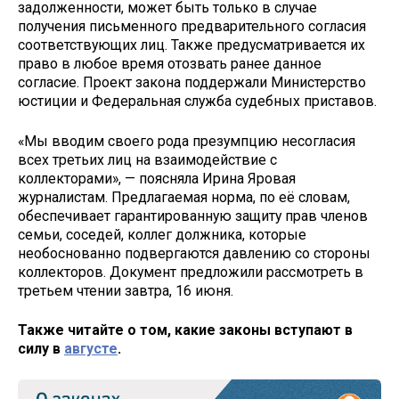
задолженности, может быть только в случае
получения письменного предварительного согласия
соответствующих лиц. Также предусматривается их
право в любое время отозвать ранее данное
согласие. Проект закона поддержали Министерство
юстиции и Федеральная служба судебных приставов.
«Мы вводим своего рода презумпцию несогласия
всех третьих лиц на взаимодействие с
коллекторами», — поясняла Ирина Яровая
журналистам. Предлагаемая норма, по её словам,
обеспечивает гарантированную защиту прав членов
семьи, соседей, коллег должника, которые
необоснованно подвергаются давлению со стороны
коллекторов. Документ предложили рассмотреть в
третьем чтении завтра, 16 июня.
Также читайте о том, какие законы вступают в
силу в
августе
.