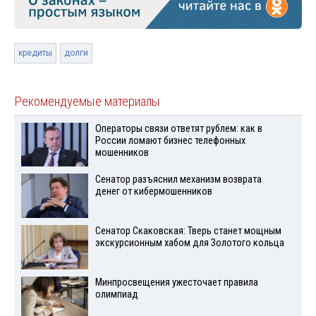
кредиты
долги
Рекомендуемые материалы
Операторы связи ответят рублем: как в
России ломают бизнес телефонных
мошенников
Сенатор разъяснил механизм возврата
денег от кибермошенников
Сенатор Скаковская: Тверь станет мощным
экскурсионным хабом для Золотого кольца
Минпросвещения ужесточает правила
олимпиад