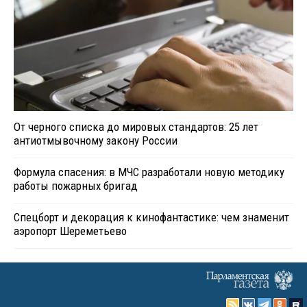
От черного списка до мировых стандартов: 25 лет
антиотмывочному закону России
Формула спасения: в МЧС разработали новую методику
работы пожарных бригад
Спецборт и декорация к кинофантастике: чем знаменит
аэропорт Шереметьево