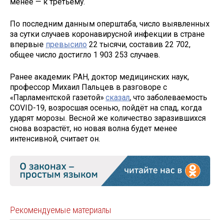
менее — к третьему.
По последним данным оперштаба, число выявленных
за сутки случаев коронавирусной инфекции в стране
впервые
превысило
22 тысячи, составив 22 702,
общее число достигло 1 903 253 случаев.
Ранее академик РАН, доктор медицинских наук,
профессор Михаил Пальцев в разговоре с
«Парламентской газетой»
сказал
, что заболеваемость
COVID-19, возросшая осенью, пойдёт на спад, когда
ударят морозы. Весной же количество заразившихся
снова возрастёт, но новая волна будет менее
интенсивной, считает он.
Рекомендуемые материалы