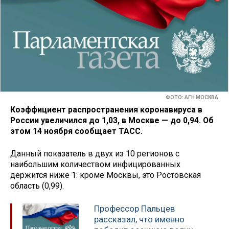
ФОТО: АГН МОСКВА
Коэффициент распространения коронавируса в
России увеличился до 1,03, в Москве — до 0,94. Об
этом 14 ноября сообщает ТАСС.
Данный показатель в двух из 10 регионов с
наибольшим количеством инфицированных
держится ниже 1: кроме Москвы, это Ростовская
область (0,99).
Профессор Пальцев
рассказал, что именно