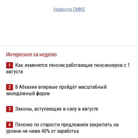
Новости СМИ2
Интересное за неделю
Как изменятся пенсии работающих пенсионеров с 1
1
августа
В Абхазии впервые пройдёт масштабный
2
молодёжный форум
Законы, вступающие в силу в августе
3
Пенсию по старости предложили закрепить на
4
уровне не ниже 40% от заработка