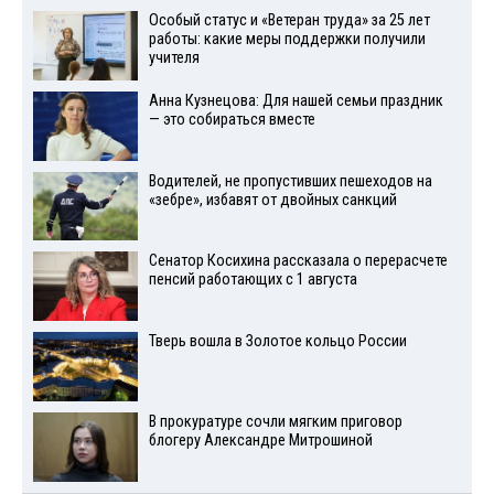
Особый статус и «Ветеран труда» за 25 лет
работы: какие меры поддержки получили
учителя
Анна Кузнецова: Для нашей семьи праздник
— это собираться вместе
Водителей, не пропустивших пешеходов на
«зебре», избавят от двойных санкций
Сенатор Косихина рассказала о перерасчете
пенсий работающих с 1 августа
Тверь вошла в Золотое кольцо России
В прокуратуре сочли мягким приговор
блогеру Александре Митрошиной