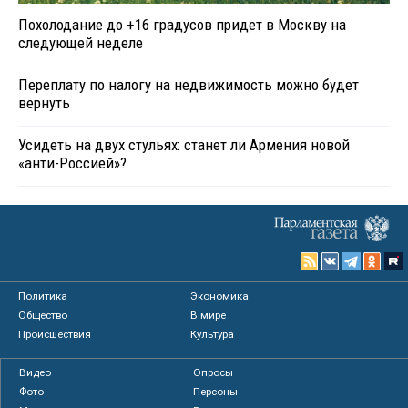
Похолодание до +16 градусов придет в Москву на
следующей неделе
Переплату по налогу на недвижимость можно будет
вернуть
Усидеть на двух стульях: станет ли Армения новой
«анти-Россией»?
Политика
Экономика
Общество
В мире
Происшествия
Культура
Видео
Опросы
Фото
Персоны