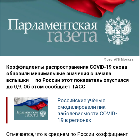
Фото: АГН Москва
Коэффициенты распространения COVID-19 снова
обновили минимальные значения с начала
вспышки — по России этот показатель опустился
до 0,9. Об этом сообщает ТАСС.
Российские учёные
смоделировали пик
заболеваемости COVID-
19 в регионах
Отмечается, что в среднем по России коэффициент