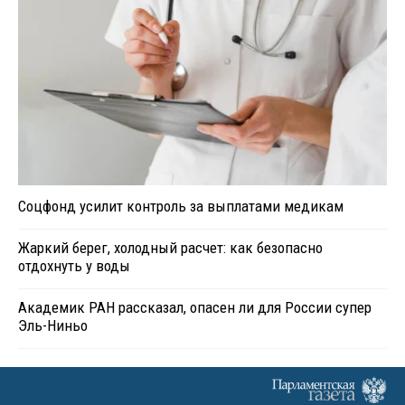
Соцфонд усилит контроль за выплатами медикам
Жаркий берег, холодный расчет: как безопасно
отдохнуть у воды
Академик РАН рассказал, опасен ли для России супер
Эль-Ниньо