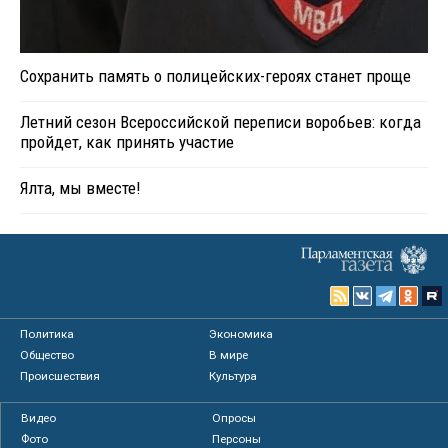
Сохранить память о полицейских-героях станет проще
Летний сезон Всероссийской переписи воробьев: когда
пройдет, как принять участие
Ялта, мы вместе!
Политика
Экономика
Общество
В мире
Происшествия
Культура
Видео
Опросы
Фото
Персоны