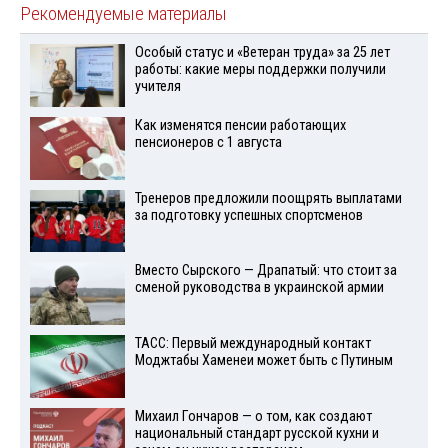
Рекомендуемые материалы
Особый статус и «Ветеран труда» за 25 лет
работы: какие меры поддержки получили
учителя
Как изменятся пенсии работающих
пенсионеров с 1 августа
Тренеров предложили поощрять выплатами
за подготовку успешных спортсменов
Вместо Сырского — Драпатый: что стоит за
сменой руководства в украинской армии
ТАСС: Первый международный контакт
Моджтабы Хаменеи может быть с Путиным
Михаил Гончаров — о том, как создают
национальный стандарт русской кухни и