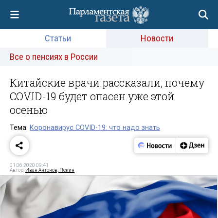
Статьи
Новости
Все о пенсиях в России
Китайские врачи рассказали, почему
COVID-19 будет опасен уже этой
осенью
Тема:
Коронавирус COVID-19: что надо знать
01.06.2020 09:41
Автор:
Иван Антонов, Пекин