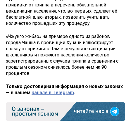
прививки от гриппа в перечень обязательной
вакцинации населения, что, во-первых, сделает её
бесплатной, а, во-вторых, позволить учитывать
количество прошедших эту процедуру.
«Чжунго жибао» на примере одного из районов
города Чанша в провинции Хунань иллюстрирует
пользу от прививок. Там в результате вакцинации
школьников и пожилого населения количество
зарегистрированных случаев гриппа в сравнении с
прошлым сезоном снизилось более чем на 90
процентов.
Только достоверная информация о новых законах
— в нашем
канале в Telegram
.