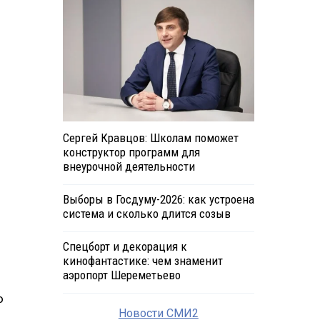
Сергей Кравцов: Школам поможет
конструктор программ для
внеурочной деятельности
Выборы в Госдуму-2026: как устроена
система и сколько длится созыв
Спецборт и декорация к
кинофантастике: чем знаменит
аэропорт Шереметьево
о
Новости СМИ2