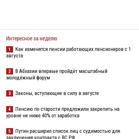
Интересное за неделю
Как изменятся пенсии работающих пенсионеров с 1
1
августа
В Абхазии впервые пройдёт масштабный
2
молодёжный форум
Законы, вступающие в силу в августе
3
Пенсию по старости предложили закрепить на
4
уровне не ниже 40% от заработка
Путин расширил список лиц с судимостью для
5
заключения контракта с ВС РФ