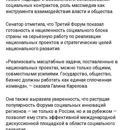
социальных контрактов, роль массмедиа как
инструмента взаимодействия власти и общества.
Сенатор отметила, что Третий Форум показал
готовность и нацеленность социального блока
страны на серьёзную работу по реализации
национальных проектов и стратегических целей
национального развития.
«Реализовать масштабные задачи, поставленные в
национальных проектах, можно только общими,
совместными усилиями. Государство, общество,
бизнес должны работать как единая сплоченная
команда», — сказала Галина Карелова.
Она также выразила уверенность, что растущая
популярность Форума социальных инноваций
регионов — не только в России, но и за рубежом —
позволит ему стать эффективной международной
дискуссионной площадкой в области социального
развития.