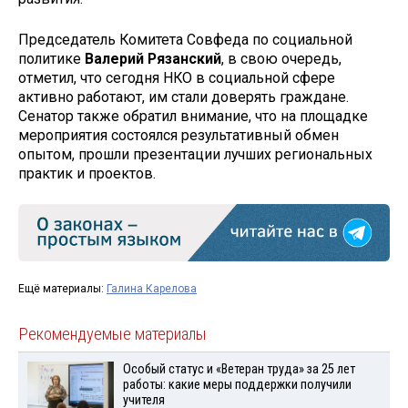
Председатель Комитета Совфеда по социальной
политике
Валерий Рязанский
, в свою очередь,
отметил, что сегодня НКО в социальной сфере
активно работают, им стали доверять граждане.
Сенатор также обратил внимание, что на площадке
мероприятия состоялся результативный обмен
опытом, прошли презентации лучших региональных
практик и проектов.
Ещё материалы:
Галина Карелова
Рекомендуемые материалы
Особый статус и «Ветеран труда» за 25 лет
работы: какие меры поддержки получили
учителя