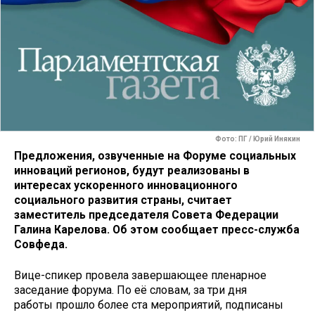
Фото: ПГ / Юрий Инякин
Предложения, озвученные на Форуме социальных
инноваций регионов, будут реализованы в
интересах ускоренного инновационного
социального развития страны, считает
заместитель председателя Совета Федерации
Галина Карелова. Об этом сообщает пресс-служба
Совфеда.
Вице-спикер провела завершающее пленарное
заседание форума. По её словам, за три дня
работы прошло более ста мероприятий, подписаны