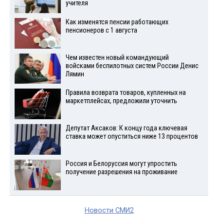
учителя
Как изменятся пенсии работающих
пенсионеров с 1 августа
Чем известен новый командующий
войсками беспилотных систем России Денис
Лямин
Правила возврата товаров, купленных на
маркетплейсах, предложили уточнить
Депутат Аксаков: К концу года ключевая
ставка может опуститься ниже 13 процентов
Россия и Белоруссия могут упростить
получение разрешения на проживание
Новости СМИ2