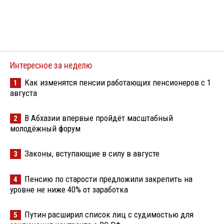
Интересное за неделю
Как изменятся пенсии работающих пенсионеров с 1
1
августа
В Абхазии впервые пройдёт масштабный
2
молодёжный форум
Законы, вступающие в силу в августе
3
Пенсию по старости предложили закрепить на
4
уровне не ниже 40% от заработка
Путин расширил список лиц с судимостью для
5