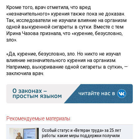
Кроме того, врач отметила, что вред
«незначительного» курения также пока не доказан.
Так, исследователи не изучали влияние на организм
одной выкуренной сигареты в сутки. Вместе с тем
Ирина Чазова признала, что «курение, безусловно,
зло».
«Да, курение, безусловно, зло. Но никто не изучал
влияние незначительного курения на организм.
Например, выкуривание одной сигареты в сутки», —
заключила врач.
Рекомендуемые материалы
Особый статус и «Ветеран труда» за 25 лет
работы: какие меры поддержки получили