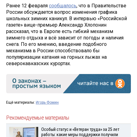
Ранее 12 февраля
сообщалось
, что в Правительстве
России обсуждается вопрос изменения графика
школьных зимних каникул. В интервью «Российской
газете» вице-премьер Александр Хлопонин
рассказал, что в Европе есть гибкий механизм
зимнего отдыха и всё зависит от погоды и наличия
снега. По его мнению, введение подобного
механизма в России способствовало бы
популяризации катания на горных лыжах на
северокавказских курортах.
Ещё материалы:
Игорь Фомин
Рекомендуемые материалы
Особый статус и «Ветеран труда» за 25 лет
работы: какие меры поддержки получили