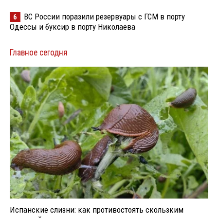
ВС России поразили резервуары с ГСМ в порту
6
Одессы и буксир в порту Николаева
Главное сегодня
Испанские слизни: как противостоять скользким