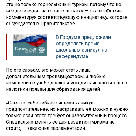
это не только горнолыжный туризм, потому что не
все дети ездят на горных лыжах», — сказал Фомин,
комментируя соответствующую инициативу, которая
обсуждается в Правительстве.
В Госдуме предложили
определять время
школьных каникул на
референдуме
По его словам, это может стать лишь
дополнительным преимуществом, а любые
изменения в учёбе должны исходить исключительно
из логики пользы для образования детей.
«Сама по себе гибкая система каникул
предпочтительнее, но настраивать её можно и нужно,
только если этого требует образовательный процесс.
Специально менять её для развития туризма не
стоит», — заключил парламентарий.